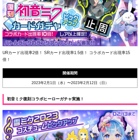
URカード出現率2倍！ SRカード出現率1.5倍！ コラボカード出現率15
倍！
開催期間
2023年2月1日（水）〜2023年2月12日（日）
初音ミク復刻コラボヒーローガチャ実施！