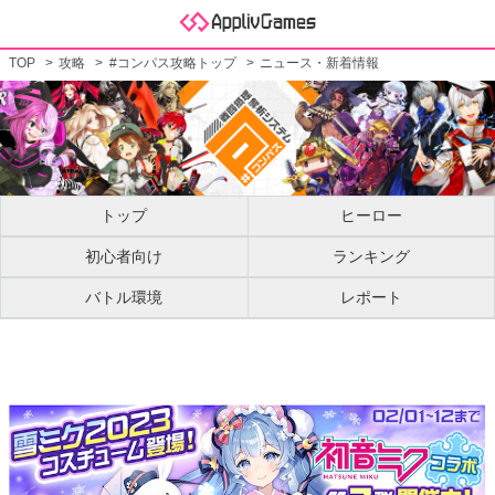
TOP
攻略
#コンパス攻略トップ
ニュース・新着情報
トップ
ヒーロー
初心者向け
ランキング
バトル環境
レポート