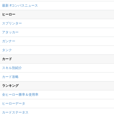
最新 #コンパスニュース
ヒーロー
スプリンター
アタッカー
ガンナー
タンク
カード
スキル別紹介
カード攻略
ランキング
全ヒーロー勝率＆使用率
ヒーローデータ
カードステータス