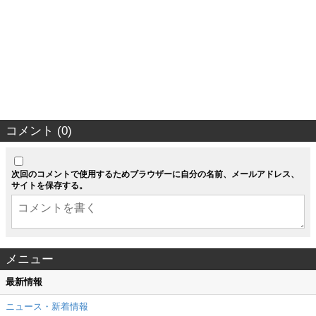
コメント (0)
次回のコメントで使用するためブラウザーに自分の名前、メールアドレス、
サイトを保存する。
メニュー
最新情報
ニュース・新着情報