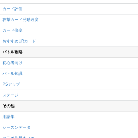
カード評価
攻撃カード発動速度
カード倍率
おすすめURカード
バトル攻略
初心者向け
バトル知識
PSアップ
ステージ
その他
用語集
シーズンデータ