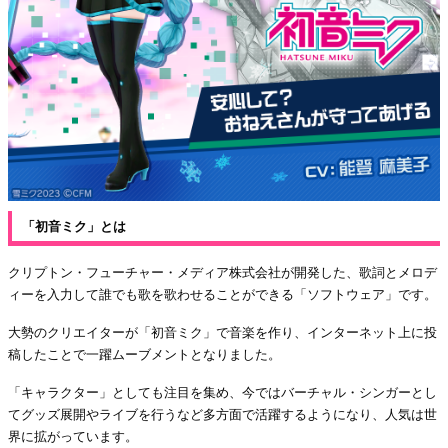
「初音ミク」とは
クリプトン・フューチャー・メディア株式会社が開発した、歌詞とメロデ
ィーを入力して誰でも歌を歌わせることができる「ソフトウェア」です。
大勢のクリエイターが「初音ミク」で音楽を作り、インターネット上に投
稿したことで一躍ムーブメントとなりました。
「キャラクター」としても注目を集め、今ではバーチャル・シンガーとし
てグッズ展開やライブを行うなど多方面で活躍するようになり、人気は世
界に拡がっています。