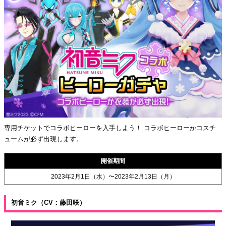
専用チケットでコラボヒーローを入手しよう！ コラボヒーローかコスチ
ュームが必ず出現します。
開催期間
2023年2月1日（水）〜2023年2月13日（月）
初音ミク（CV：藤田咲）