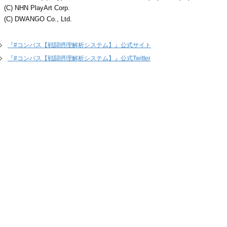
(C) NHN PlayArt Corp.
(C) DWANGO Co., Ltd.
『#コンパス【戦闘摂理解析システム】』公式サイト
『#コンパス【戦闘摂理解析システム】』公式Twitter