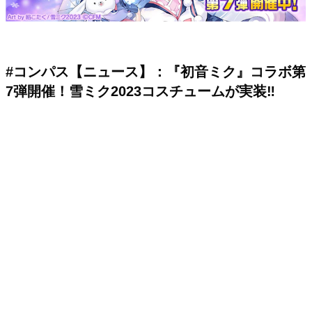
#コンパス【ニュース】：『初音ミク』コラボ第
7弾開催！雪ミク2023コスチュームが実装‼️