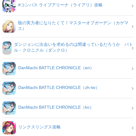
#コンパス ライブアリーナ（ライアリ）攻略
陰の実力者になりたくて！マスターオブガーデン（カゲマ
ス）
ダンジョンに出会いを求めるのは間違っているだろうか バト
ル・クロニクル（ダンクロ）
DanMachi BATTLE CHRONICLE（en）
DanMachi BATTLE CHRONICLE（zh-tw）
DanMachi BATTLE CHRONICLE（ko）
リンクスリングス攻略