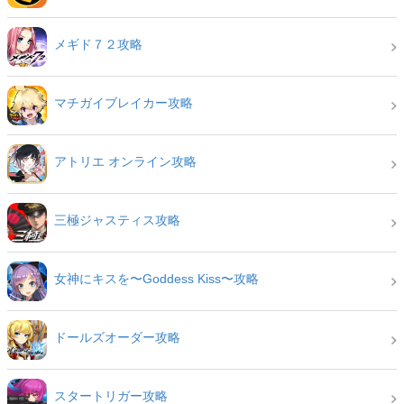
メギド７２攻略
マチガイブレイカー攻略
アトリエ オンライン攻略
三極ジャスティス攻略
女神にキスを〜Goddess Kiss〜攻略
ドールズオーダー攻略
スタートリガー攻略