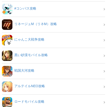
#コンパス攻略
リネージュM（リネM）攻略
にゃんこ大戦争攻略
黒い砂漠モバイル攻略
戦国大河攻略
アルテイルNEO攻略
ロードモバイル攻略