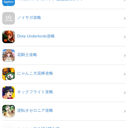
ノイサガ攻略
Dota Underlords攻略
花騎士攻略
にゃんこ大泥棒攻略
キックフライト攻略
逆転オセロニア攻略