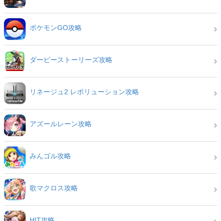
ポケモンGO攻略
ダービーストーリーズ攻略
リネージュ2 レボリューション攻略
アズールレーン攻略
みんゴル攻略
歌マクロス攻略
HIT攻略