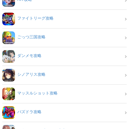
ファイトリーグ攻略
ごっつ三国攻略
ダンメモ攻略
シノアリス攻略
マッスルショット攻略
パズドラ攻略