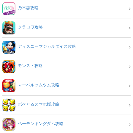
乃木恋攻略
クラロワ攻略
ディズニーマジカルダイス攻略
モンスト攻略
マーベルツムツム攻略
ポケとるスマホ版攻略
ベーモンキングダム攻略