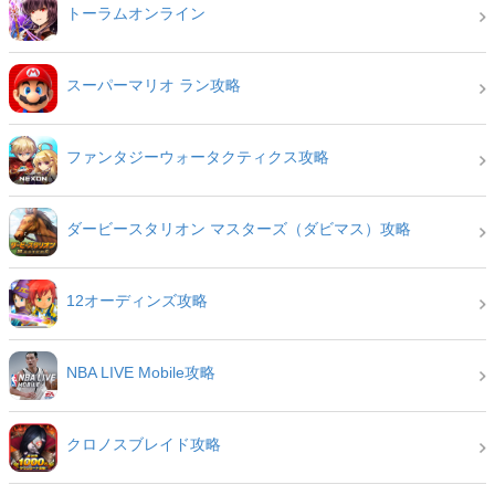
トーラムオンライン
スーパーマリオ ラン攻略
ファンタジーウォータクティクス攻略
ダービースタリオン マスターズ（ダビマス）攻略
12オーディンズ攻略
NBA LIVE Mobile攻略
クロノスブレイド攻略