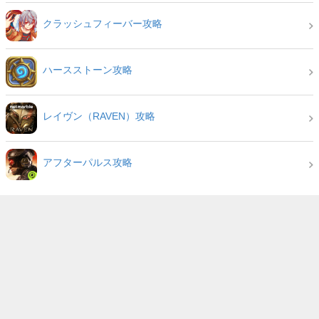
クラッシュフィーバー攻略
ハースストーン攻略
レイヴン（RAVEN）攻略
アフターパルス攻略