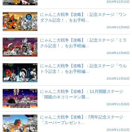
2019年12月10日
にゃんこ大戦争【攻略】：記念ステージ「ワン
ダフル記念！」をお手軽...
2019年12月09日
にゃんこ大戦争【攻略】：記念ステージ「ミラ
クル記念！」をお手軽編...
2019年12月06日
にゃんこ大戦争【攻略】：記念ステージ「ウル
トラ記念！」をお手軽編...
2019年12月04日
にゃんこ大戦争【攻略】：11月開眼ステージ
「開眼のネコリーマン襲...
2019年11月29日
にゃんこ大戦争【攻略】: 7周年記念ステージ
「スーパープレゼント...
2019年11月22日