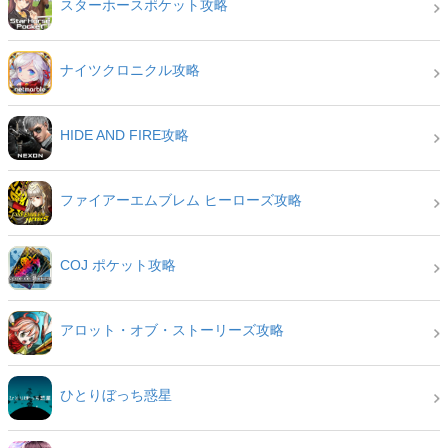
スターホースポケット攻略
ナイツクロニクル攻略
HIDE AND FIRE攻略
ファイアーエムブレム ヒーローズ攻略
COJ ポケット攻略
アロット・オブ・ストーリーズ攻略
ひとりぼっち惑星