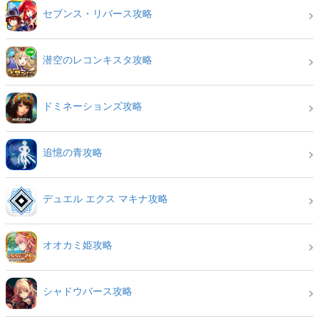
セブンス・リバース攻略
潜空のレコンキスタ攻略
ドミネーションズ攻略
追憶の青攻略
デュエル エクス マキナ攻略
オオカミ姫攻略
シャドウバース攻略