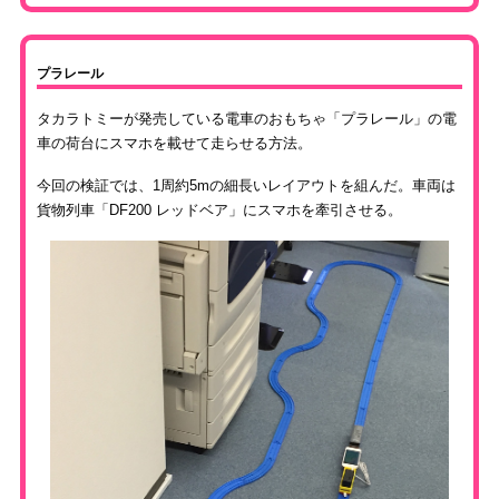
プラレール
タカラトミーが発売している電車のおもちゃ「プラレール」の電
車の荷台にスマホを載せて走らせる方法。
今回の検証では、1周約5mの細長いレイアウトを組んだ。車両は
貨物列車「DF200 レッドベア」にスマホを牽引させる。