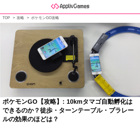
TOP
攻略
ポケモンGO攻略
ポケモンGO【攻略】: 10kmタマゴ自動孵化は
できるのか？徒歩・ターンテーブル・プラレー
ルの効果のほどは？