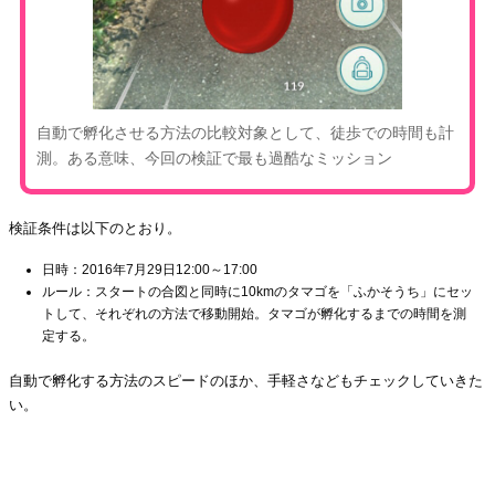
自動で孵化させる方法の比較対象として、徒歩での時間も計
測。ある意味、今回の検証で最も過酷なミッション
検証条件は以下のとおり。
日時：2016年7月29日12:00～17:00
ルール：スタートの合図と同時に10kmのタマゴを「ふかそうち」にセッ
トして、それぞれの方法で移動開始。タマゴが孵化するまでの時間を測
定する。
自動で孵化する方法のスピードのほか、手軽さなどもチェックしていきた
い。