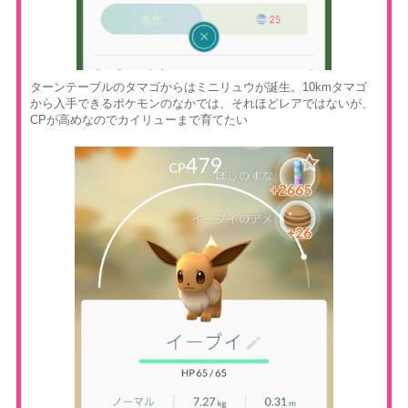
ターンテーブルのタマゴからはミニリュウが誕生。10kmタマゴ
から入手できるポケモンのなかでは、それほどレアではないが、
CPが高めなのでカイリューまで育てたい