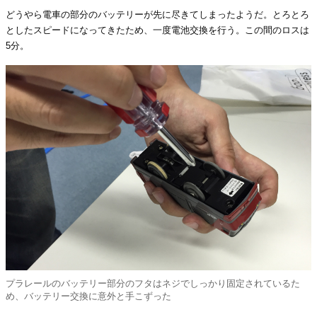
どうやら電車の部分のバッテリーが先に尽きてしまったようだ。とろとろ
としたスピードになってきたため、一度電池交換を行う。この間のロスは
5分。
プラレールのバッテリー部分のフタはネジでしっかり固定されているた
め、バッテリー交換に意外と手こずった