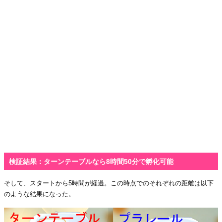
検証結果：ターンテーブルなら8時間50分で孵化可能
そして、スタートから5時間が経過。この時点でのそれぞれの距離は以下
のような結果になった。