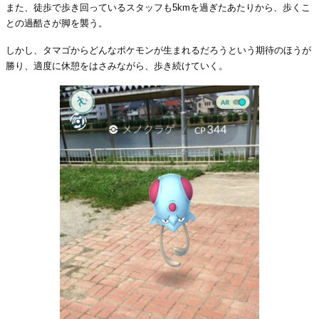
また、徒歩で歩き回っているスタッフも5kmを過ぎたあたりから、歩くこ
との過酷さが脚を襲う。
しかし、タマゴからどんなポケモンが生まれるだろうという期待のほうが
勝り、適度に休憩をはさみながら、歩き続けていく。