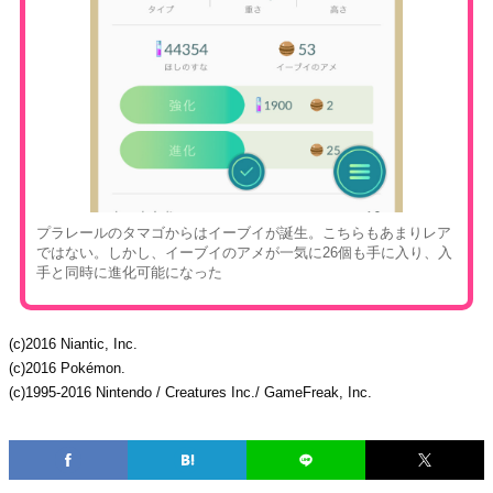
プラレールのタマゴからはイーブイが誕生。こちらもあまりレア
ではない。しかし、イーブイのアメが一気に26個も手に入り、入
手と同時に進化可能になった
(c)2016 Niantic, Inc.
(c)2016 Pokémon.
(c)1995-2016 Nintendo / Creatures Inc./ GameFreak, Inc.