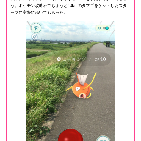
う。ポケモン攻略班でちょうど10kmのタマゴをゲットしたスタ
ッフに実際に歩いてもらった。