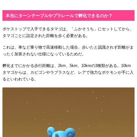
本当にターンテーブルやプラレールで孵化できるのか？
ポケストップで入手できるタマゴは、「ふかそうち」にセットしてから、
タマゴごとに設定された距離を歩く必要がある。
これは、車など乗り物で高速移動した場合、歩いたと認識されず距離がま
ったく加算されない仕様になっているためだ。
孵化までにかかる歩行距離は、2km、5km、10kmの3種類がある。10km
タマゴからは、カビゴンやラプラスなど、レアで強力なポケモンが手に入
るといわれている。