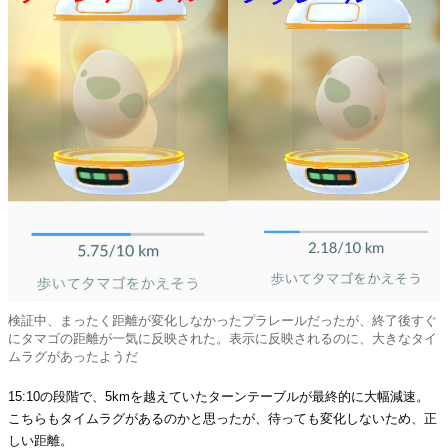
検証中、まったく距離が変化しなかったプラレールだったが、終了後すぐ
にタマゴの距離が一気に反映された。表示に反映されるのに、大きなタイ
ムラグがあったようだ
15:10の段階で、5kmを越えていたターンテーブルが最終的に大幅減速。
こちらもタイムラグがあるのかと思ったが、待っても変化しないため、正
しい距離。