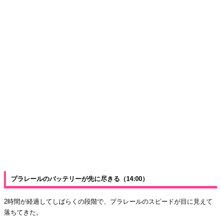
プラレールのバッテリーが先に尽きる（14:00）
2時間が経過してしばらくの段階で、プラレールのスピードが目に見えて
落ちてきた。