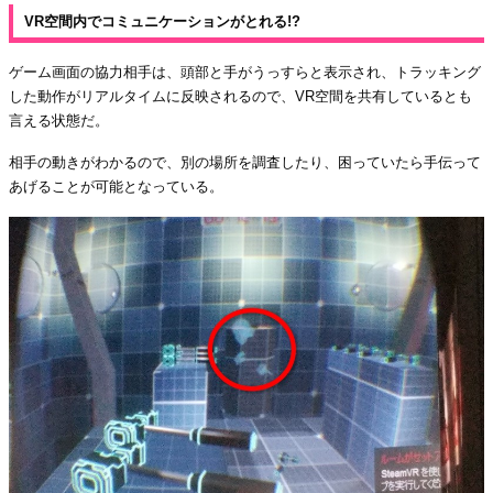
VR空間内でコミュニケーションがとれる!?
ゲーム画面の協力相手は、頭部と手がうっすらと表示され、トラッキング
した動作がリアルタイムに反映されるので、VR空間を共有しているとも
言える状態だ。
相手の動きがわかるので、別の場所を調査したり、困っていたら手伝って
あげることが可能となっている。