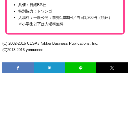
共催：日経BP社
特別協力：ドワンゴ
入場料：一般公開：前売1,000円／当日1,200円（税込）
※小学生以下は入場料無料
(C) 2002-2016 CESA / Nikkei Business Publications, Inc.
(C)2013-2016 yomuneco