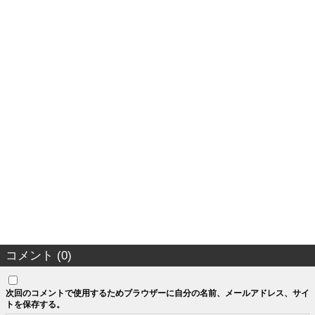
コメント (0)
次回のコメントで使用するためブラウザーに自分の名前、メールアドレス、サイ
トを保存する。