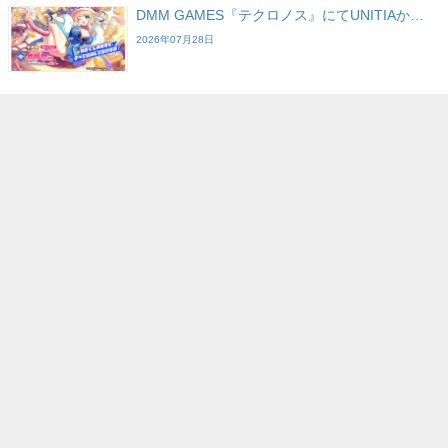
DMM GAMES『テクロノス』にてUNITIAか…
2026年07月28日