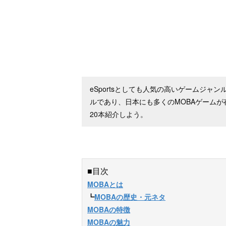
eSportsとしても人気の高いゲームジャ
ルであり、日本にも多くのMOBAゲームが
20本紹介しよう。
■目次
MOBAとは
┗
MOBAの歴史・元ネタ
MOBAの特徴
MOBAの魅力