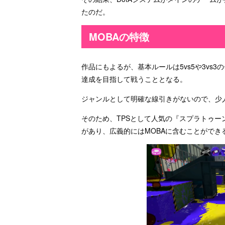
たのだ。
MOBAの特徴
作品にもよるが、基本ルールは5vs5や3vs
達成を目指して戦うこととなる。
ジャンルとして明確な線引きがないので、少
そのため、TPSとして人気の『スプラトゥー
があり、広義的にはMOBAに含むことができ