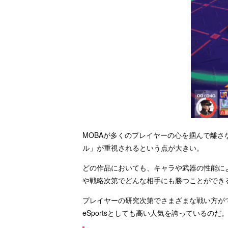
MOBAが多くのプレイヤーの心を掴んで離
ル」が重視されるという点が大きい。
どの作品においても、キャラや武器の性能に
や戦略次第でどんな相手にも勝つことができ
プレイヤーの研究次第でさまざまな戦い方が
eSportsとしても高い人気を誇っているのだ