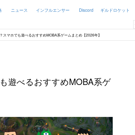
略
ニュース
インフルエンサー
Discord
ギルドロケット
は？スマホでも遊べるおすすめMOBA系ゲームまとめ【2026年】
でも遊べるおすすめMOBA系ゲ
】