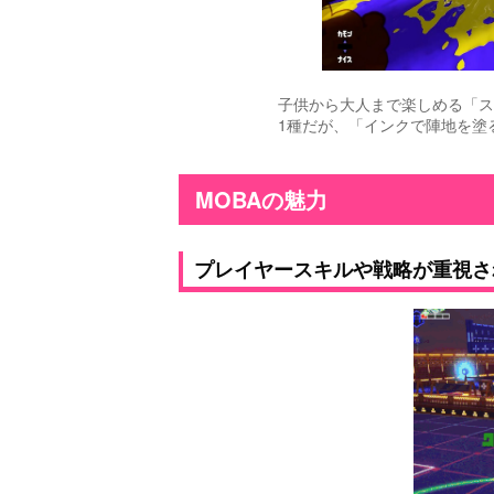
子供から大人まで楽しめる「ス
1種だが、「インクで陣地を塗
MOBAの魅力
プレイヤースキルや戦略が重視さ