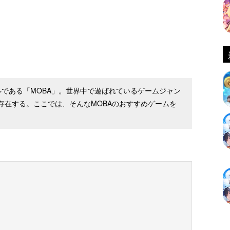
ンルである「MOBA」。世界中で遊ばれているゲームジャン
存在する。ここでは、そんなMOBAのおすすめゲームを