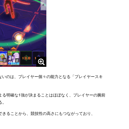
さないのは、プレイヤー個々の能力となる「プレイヤースキ
よる明確な1強が決まることはほぼなく、プレイヤーの腕前
る。
できることから、競技性の高さにもつながっており、
。