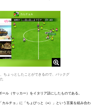
、ちょっとしたことができるので、バックグ
た
ボール（サッカー）をイタリア語にしたものである。
「カルチョ」に「ちょびっと（※）」という言葉を組み合わ