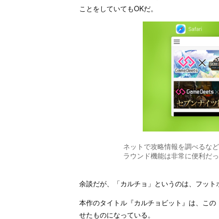
ことをしていてもOKだ。
ネットで攻略情報を調べるなど
ラウンド機能は非常に便利だっ
余談だが、「カルチョ」というのは、フット
本作のタイトル『カルチョビット』は、この
せたものになっている。