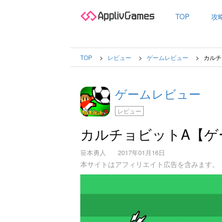
TOP
攻
TOP
レビュー
ゲームレビュー
カルチ
ゲームレビュー
レビュー
カルチョビットA【ゲ
笹本勇人
2017年01月16日
本サイトはアフィリエイト広告を含みます。