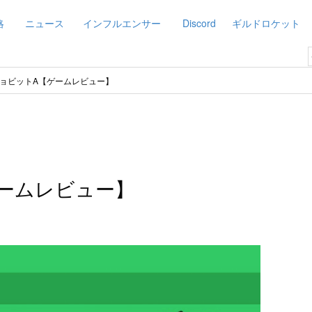
略
ニュース
インフルエンサー
Discord
ギルドロケット
ョビットA【ゲームレビュー】
ームレビュー】