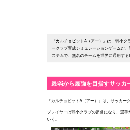
『カルチョビットA（アー）』は、弱小ク
ークラブ育成シミュレーションゲームだ。
ステムで、無名のチームを世界に通用する
最弱から最強を目指すサッカー
『カルチョビットA（アー）』は、サッカー
プレイヤーは弱小クラブの監督になり、選手
いく。