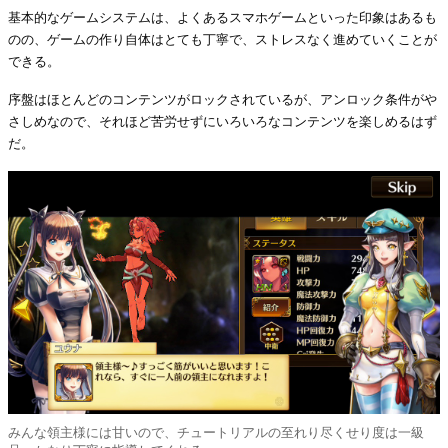
基本的なゲームシステムは、よくあるスマホゲームといった印象はあるも
のの、ゲームの作り自体はとても丁寧で、ストレスなく進めていくことが
できる。
序盤はほとんどのコンテンツがロックされているが、アンロック条件がや
さしめなので、それほど苦労せずにいろいろなコンテンツを楽しめるはず
だ。
みんな領主様には甘いので、チュートリアルの至れり尽くせり度は一級