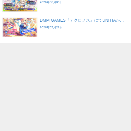
2026年08月03日
DMM GAMES『テクロノス』にてUNITIAか…
2026年07月28日