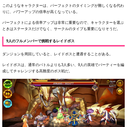
このようなキャラクターは、パーフェクトのタイミングが難しくなる代わ
りに、パワーアップの倍率が高くなっている。
パーフェクトによる倍率アップは非常に重要なので、キャラクターを選ぶ
ときはステータスだけでなく、サークルのタイプも重要になりそうだ。
9人のフルメンバーで挑戦するレイドボス
ダンジョンを周回していると、レイドボスと遭遇することがある。
レイドボスは、通常のバトルよりも3人多い、9人の英雄でパーティーを編
成してチャレンジする高難度のボス戦だ。