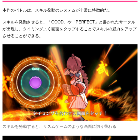
本作のバトルは、スキル発動のシステムが非常に特徴的だ。
スキルを発動させると、「GOOD」や「PERFECT」と書かれたサークル
が出現し、タイミングよく画面をタップすることでスキルの威力をアップ
させることができる。
スキルを発動すると、リズムゲームのような画面に切り替わる