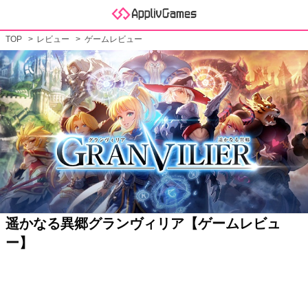
TOP
レビュー
ゲームレビュー
遥かなる異郷グランヴィリア【ゲームレビュ
ー】