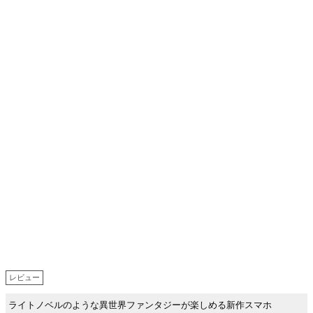
レビュー
ライトノベルのような異世界ファンタジーが楽しめる新作スマホ