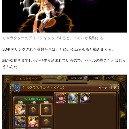
キャラクターのアイコンをタップすると、スキルが発動する
3Dモデリングされた英雄たちは、とにかくぬるぬると動きまくる。
細かな動きまでしっかり作り込まれているので、バトルの見ごたえはじゅ
うぶんだ。