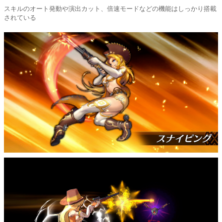
スキルのオート発動や演出カット、倍速モードなどの機能はしっかり搭載
されている