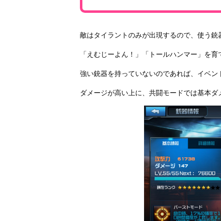
敵はタイラントのみが出現するので、使う銃
「えむじーよん！」「トールハンマー」を育
強い銃器を持っていないのであれば、イベン
ダメージが高い上に、共闘モードでは基本ダ