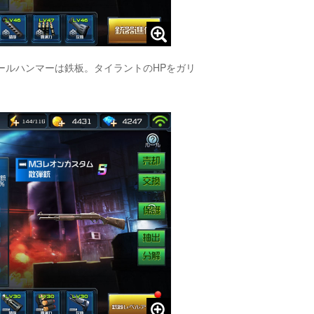
ールハンマーは鉄板。タイラントのHPをガリ