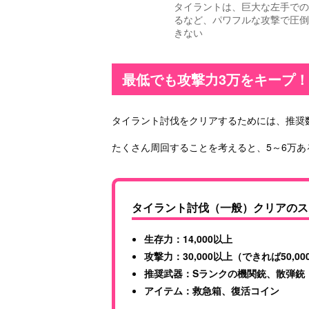
タイラントは、巨大な左手での
るなど、パワフルな攻撃で圧倒
きない
最低でも攻撃力3万をキープ！
タイラント討伐をクリアするためには、推奨
たくさん周回することを考えると、5～6万あ
タイラント討伐（一般）クリアのス
生存力：14,000以上
攻撃力：30,000以上（できれば50,0
推奨武器：Sランクの機関銃、散弾銃
アイテム：救急箱、復活コイン