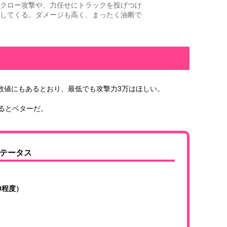
クロー攻撃や、力任せにトラックを投げつけ
してくる。ダメージも高く、まったく油断で
数値にもあるとおり、最低でも攻撃力3万はほしい。
るとベターだ。
テータス
00程度）