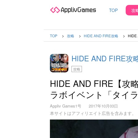
TOP
攻
TOP
攻略
HIDE AND FIRE攻略
HID
HIDE AND FIRE攻
攻略
HIDE AND FIR
ラボイベント「タイ
Appliv Games1号
2017年10月03日
本サイトはアフィリエイト広告を含みます。