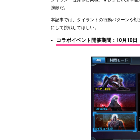
強敵だ。
本記事では、タイラントの行動パターンや対
にして挑戦してほしい。
コラボイベント開催期間：10月10日（