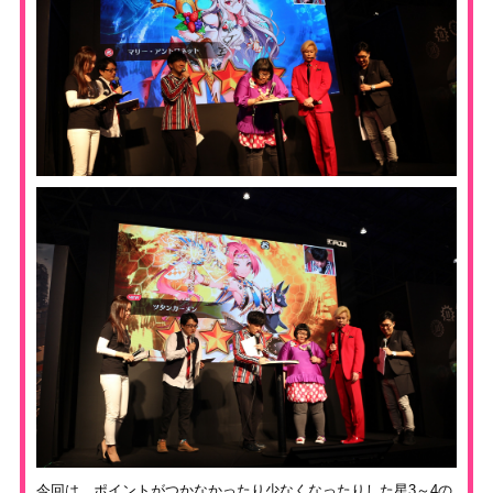
今回は、ポイントがつかなかったり少なくなったりした星3～4の