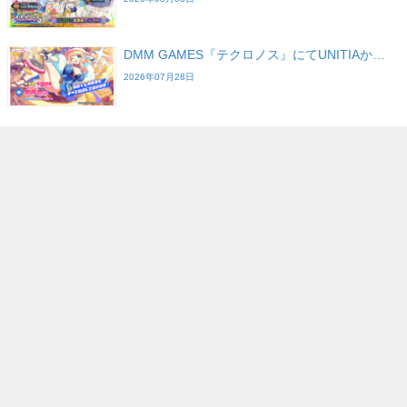
DMM GAMES『テクロノス』にてUNITIAか…
2026年07月28日