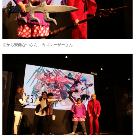
左から安藤なつさん、カズレーザーさん