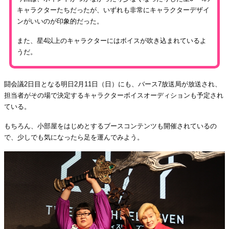
キャラクターたちだったが、いずれも非常にキャラクターデザイ
ンがいいのが印象的だった。
また、星4以上のキャラクターにはボイスが吹き込まれているよ
うだ。
闘会議2日目となる明日2月11日（日）にも、バース7放送局が放送され、
担当者がその場で決定するキャラクターボイスオーディションも予定され
ている。
もちろん、小部屋をはじめとするブースコンテンツも開催されているの
で、少しでも気になったら足を運んでみよう。