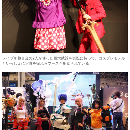
メイプル超合金の2人が使った巨大武器を実際に持って、コスプレモデル
といっしょに写真を撮れるブースも用意されている