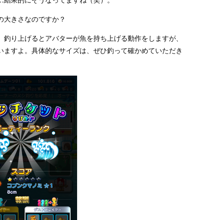
の大きさなのですか？
。釣り上げるとアバターが魚を持ち上げる動作をしますが、
いますよ。具体的なサイズは、ぜひ釣って確かめていただき