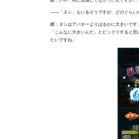
――「ヌシ」もいるそうですが、どのぐらい
郷：ヌシはアバターよりはるかに大きいです
「こんなに大きいんだ」とビックリすると思
たいですね。