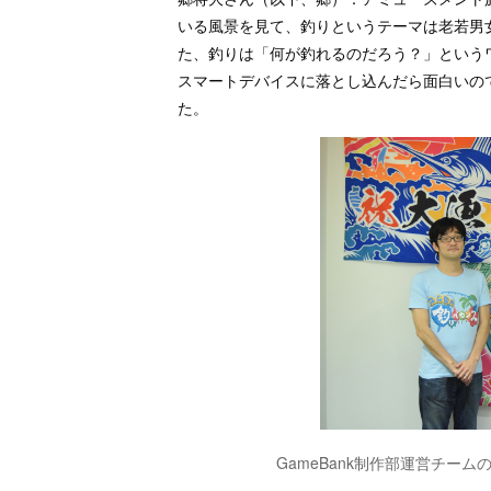
いる風景を見て、釣りというテーマは老若男
た、釣りは「何が釣れるのだろう？」という
スマートデバイスに落とし込んだら面白いの
た。
GameBank制作部運営チーム