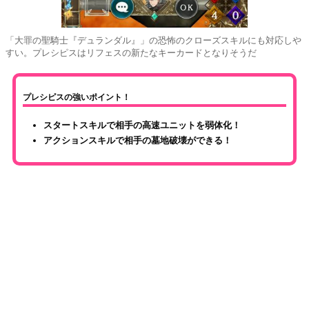
「大罪の聖騎士『デュランダル』」の恐怖のクローズスキルにも対応しや
すい。プレシピスはリフェスの新たなキーカードとなりそうだ
プレシピスの強いポイント！
スタートスキルで相手の高速ユニットを弱体化！
アクションスキルで相手の墓地破壊ができる！