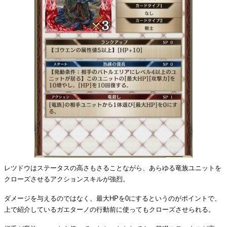
レツドウはステータスの高さもさることながら、あらゆる竜族ユニットを
クローズさせるアクションスキルが強烈。
ダメージを与えるのではなく、最大HPを0にするというのがポイントで、
上で紹介しているガエターノの行動前に使ってもクローズさせられる。