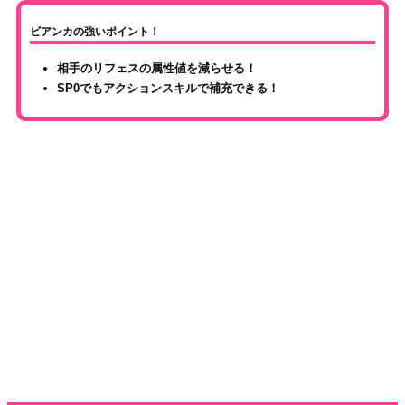
ビアンカの強いポイント！
相手のリフェスの属性値を減らせる！
SP0でもアクションスキルで補充できる！