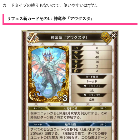
カードタイプの縛りもないので、使いやすいはずだ。
リフェス新カードその1：神竜帝『アウグスタ』