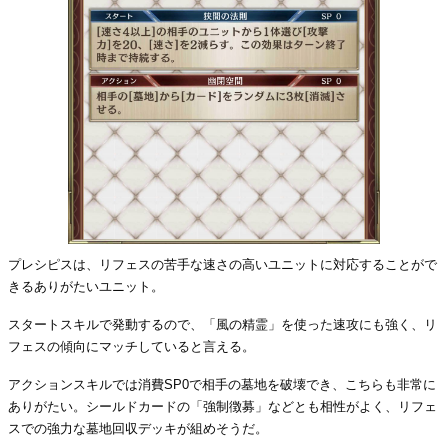
プレシピスは、リフェスの苦手な速さの高いユニットに対応することがで
きるありがたいユニット。
スタートスキルで発動するので、「風の精霊」を使った速攻にも強く、リ
フェスの傾向にマッチしていると言える。
アクションスキルでは消費SP0で相手の墓地を破壊でき、こちらも非常に
ありがたい。シールドカードの「強制徴募」などとも相性がよく、リフェ
スでの強力な墓地回収デッキが組めそうだ。