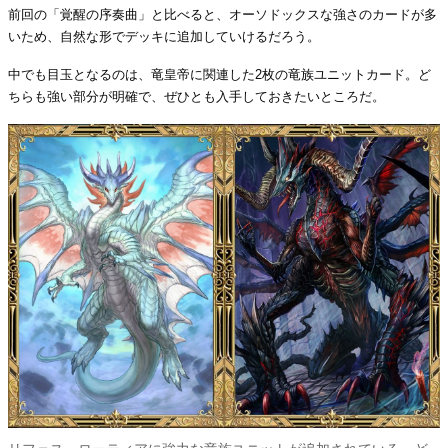
前回の「覚醒の序奏曲」と比べると、オーソドックスな強さのカードが多
いため、自然な形でデッキに追加していけるだろう。
中でも目玉となるのは、竜皇帝に関連した2枚の竜族ユニットカード。ど
ちらも強い部分が明確で、ぜひとも入手しておきたいところだ。