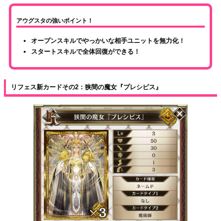
アウグスタの強いポイント！
オープンスキルでやっかいな相手ユニットを無力化！
スタートスキルで全体回復ができる！
リフェス新カードその2：狭間の魔女『プレシピス』