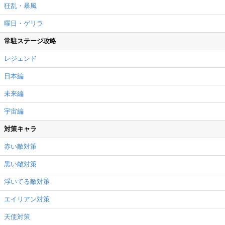
狂乱・暴風
曜日・ゲリラ
常駐ステージ攻略
レジェンド
日本編
未来編
宇宙編
対策キャラ
赤い敵対策
黒い敵対策
浮いてる敵対策
エイリアン対策
天使対策