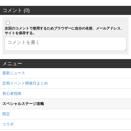
コメント (0)
次回のコメントで使用するためブラウザーに自分の名前、メールアドレス、
サイトを保存する。
メニュー
最新ニュース
定期イベント開催日まとめ
初心者指南
スペシャルステージ攻略
限定
コラボ