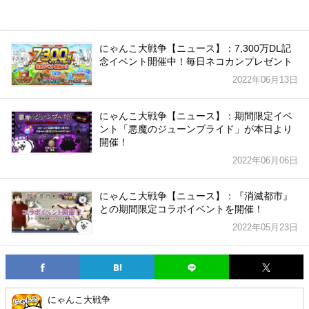
にゃんこ大戦争【ニュース】：7,300万DL記
念イベント開催中！毎日ネコカンプレゼント
2022年06月13日
にゃんこ大戦争【ニュース】：期間限定イベ
ント「悪魔のジューンブライド」が本日より
開催！
2022年06月06日
にゃんこ大戦争【ニュース】：『消滅都市』
との期間限定コラボイベントを開催！
2022年05月23日
にゃんこ大戦争