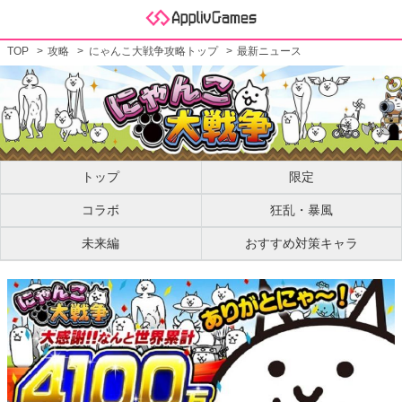
TOP
攻略
にゃんこ大戦争攻略トップ
最新ニュース
トップ
限定
コラボ
狂乱・暴風
未来編
おすすめ対策キャラ