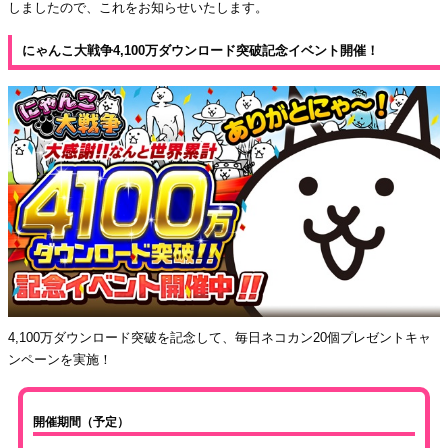
しましたので、これをお知らせいたします。
にゃんこ大戦争4,100万ダウンロード突破記念イベント開催！
4,100万ダウンロード突破を記念して、毎日ネコカン20個プレゼントキャ
ンペーンを実施！
開催期間（予定）