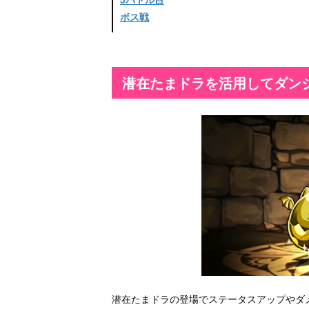
ボス戦
潜在たまドラを活用してダン
潜在たまドラの登場でステータスアップやダ