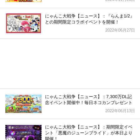
にゃんこ大戦争【ニュース】：『らんま1/2』
との期間限定コラボイベントを開催！
2022年06月27日
にゃんこ大戦争【ニュース】：7,300万DL記
念イベント開催中！毎日ネコカンプレゼント
2022年06月13日
にゃんこ大戦争【ニュース】：期間限定イベ
ント「悪魔のジューンブライド」が本日より
開催！