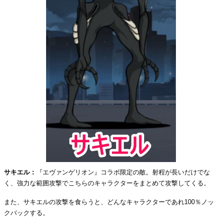
サキエル：
『エヴァンゲリオン』コラボ限定の敵。射程が長いだけでな
く、強力な範囲攻撃でこちらのキャラクターをまとめて攻撃してくる。
また、サキエルの攻撃を食らうと、どんなキャラクターであれ100％ノッ
クバックする。