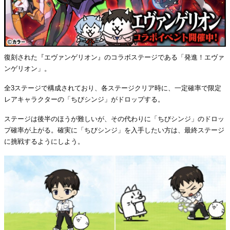
復刻された『エヴァンゲリオン』のコラボステージである「発進！エヴァ
ンゲリオン」。
全3ステージで構成されており、各ステージクリア時に、一定確率で限定
レアキャラクターの「ちびシンジ」がドロップする。
ステージは後半のほうが難しいが、その代わりに「ちびシンジ」のドロッ
プ確率が上がる。確実に「ちびシンジ」を入手したい方は、最終ステージ
に挑戦するようにしよう。