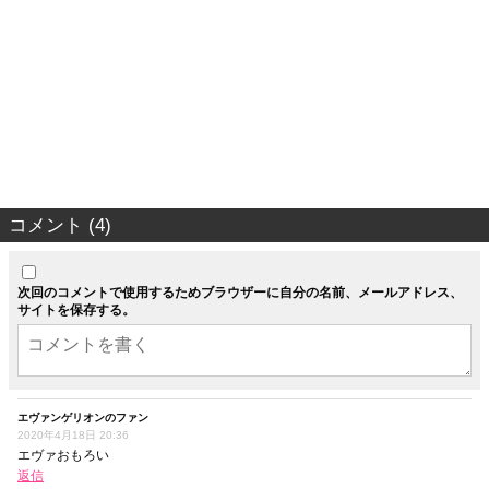
コメント (4)
次回のコメントで使用するためブラウザーに自分の名前、メールアドレス、
サイトを保存する。
エヴァンゲリオンのファン
2020年4月18日 20:36
エヴァおもろい
返信