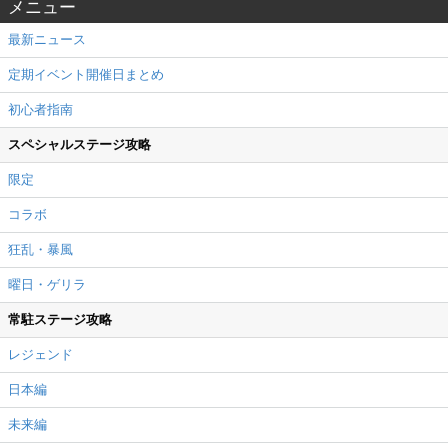
メニュー
最新ニュース
定期イベント開催日まとめ
初心者指南
スペシャルステージ攻略
限定
コラボ
狂乱・暴風
曜日・ゲリラ
常駐ステージ攻略
レジェンド
日本編
未来編