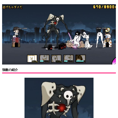
強敵の紹介