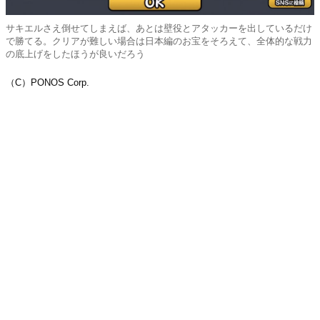
サキエルさえ倒せてしまえば、あとは壁役とアタッカーを出しているだけ
で勝てる。クリアが難しい場合は日本編のお宝をそろえて、全体的な戦力
の底上げをしたほうが良いだろう
（C）PONOS Corp.