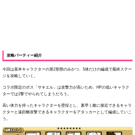
攻略パーティー紹介
今回は基本キャラクターの第2形態のみかつ、5体だけの編成で最終ステー
ジを攻略していく。
コラボ限定のボス「サキエル」は攻撃力が高いため、HPの低いキャラク
ターでは1撃でやられてしまうだろう。
高い体力を持ったキャラクターを壁役とし、素早く敵に接近できるキャラ
クターと遠距離攻撃できるキャラクターをアタッカーとして編成していこ
う。