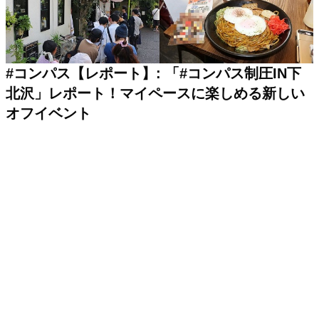
#コンパス【レポート】: 「#コンパス制圧IN下
北沢」レポート！マイペースに楽しめる新しい
オフイベント