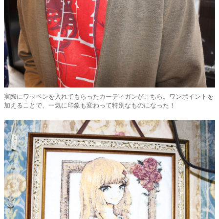
実際にワッペンを入れてもらったカーディガンがこちら。ワンポイントを
加えることで、一気に印象も変わって特別なものになった！