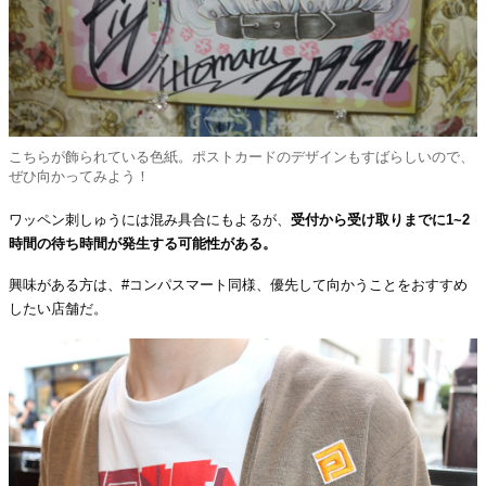
こちらが飾られている色紙。ポストカードのデザインもすばらしいので、
ぜひ向かってみよう！
ワッペン刺しゅうには混み具合にもよるが、
受付から受け取りまでに1~2
時間の待ち時間が発生する可能性がある。
興味がある方は、#コンパスマート同様、優先して向かうことをおすすめ
したい店舗だ。