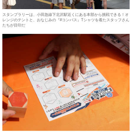
スタンプラリーは、小田急線下北沢駅近くにある本部から挑戦できる！オ
レンジのテントと、おなじみの『#コンパス』Tシャツを着たスタッフさん
たちが目印だ