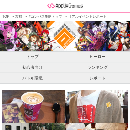
TOP
攻略
#コンパス攻略トップ
リアルイベントレポート
トップ
ヒーロー
初心者向け
ランキング
バトル環境
レポート