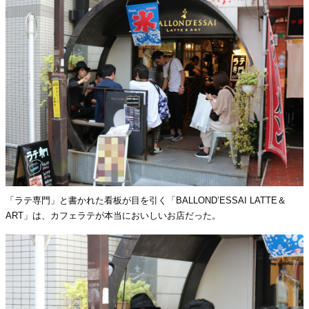
「ラテ専門」と書かれた看板が目を引く「BALLOND’ESSAI LATTE＆
ART」は、カフェラテが本当においしいお店だった。