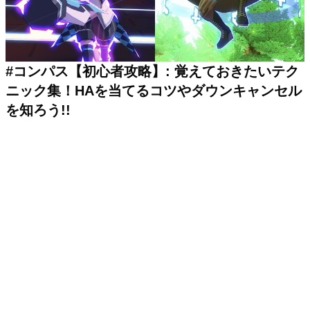
#コンパス【初心者攻略】: 覚えておきたいテク
ニック集！HAを当てるコツやダウンキャンセル
を知ろう!!