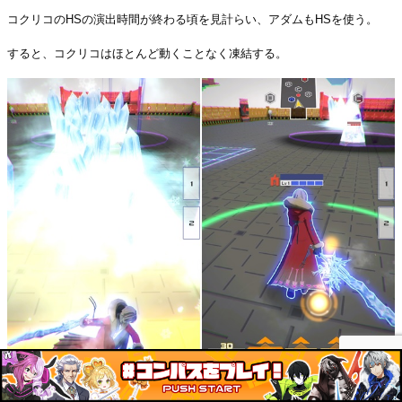
コクリコのHSの演出時間が終わる頃を見計らい、アダムもHSを使う。
すると、コクリコはほとんど動くことなく凍結する。