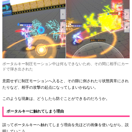
ポータルキー制圧モーション中は何もできないため、その間に相手にカー
ドで弾き出された
意図せずに制圧モーションへ入ると、その隙に倒されたり状態異常にされ
たりなど、相手の攻撃の起点になってしまいかねない。
このような現象は、どうしたら防ぐことができるのだろうか。
ポータルキーに触れてしまう理由
誤ってポータルキーへ触れてしまう理由を先ほどの画像を使いながら、説
明していこう。