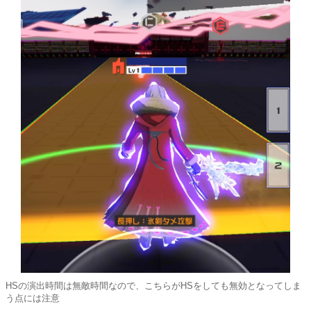
HSの演出時間は無敵時間なので、こちらがHSをしても無効となってしま
う点には注意