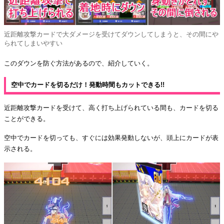
近距離攻撃カードで大ダメージを受けてダウンしてしまうと、その間にや
られてしまいやすい
このダウンを防ぐ方法があるので、紹介していく。
空中でカードを切るだけ！発動時間もカットできる!!
近距離攻撃カードを受けて、高く打ち上げられている間も、カードを切る
ことができる。
空中でカードを切っても、すぐには効果発動しないが、頭上にカードが表
示される。