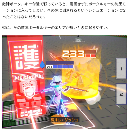
敵陣ポータルキー付近で戦っていると、意図せずにポータルキーの制圧モ
ーションに入ってしまい、その隙に倒されるというシチュエーションにな
ったことはないだろうか。
特に、その敵陣ポータルキーのエリアが狭いときに起きやすい。