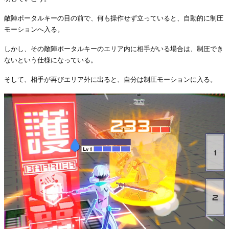
敵陣ポータルキーの目の前で、何も操作せず立っていると、自動的に制圧
モーションへ入る。
しかし、その敵陣ポータルキーのエリア内に相手がいる場合は、制圧でき
ないという仕様になっている。
そして、相手が再びエリア外に出ると、自分は制圧モーションに入る。