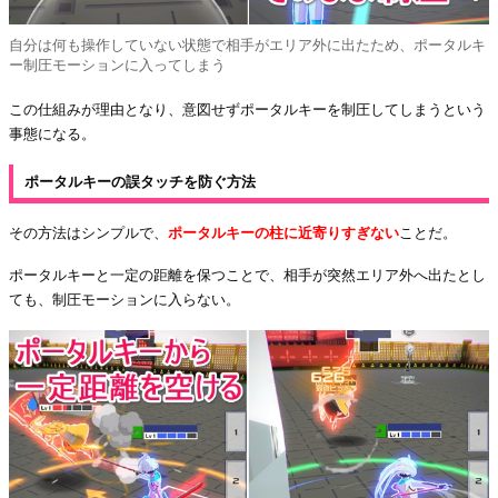
自分は何も操作していない状態で相手がエリア外に出たため、ポータルキ
ー制圧モーションに入ってしまう
この仕組みが理由となり、意図せずポータルキーを制圧してしまうという
事態になる。
ポータルキーの誤タッチを防ぐ方法
その方法はシンプルで、
ポータルキーの柱に近寄りすぎない
ことだ。
ポータルキーと一定の距離を保つことで、相手が突然エリア外へ出たとし
ても、制圧モーションに入らない。