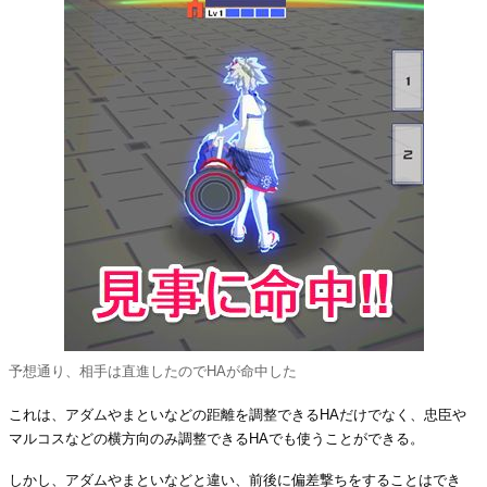
予想通り、相手は直進したのでHAが命中した
これは、アダムやまといなどの距離を調整できるHAだけでなく、忠臣や
マルコスなどの横方向のみ調整できるHAでも使うことができる。
しかし、アダムやまといなどと違い、前後に偏差撃ちをすることはでき