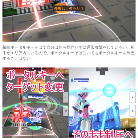
敵陣ポータルキーそばで自分は何も操作せずに通常攻撃をしているが、相
手がエリア内にいるので、ポータルキーそばにいてもポータルキーを制圧
することはない