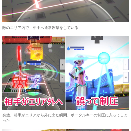
敵のエリア内で、相手へ通常攻撃をしている
突然、相手がエリアから外に出た瞬間、ポータルキーの制圧に入ってしま
った