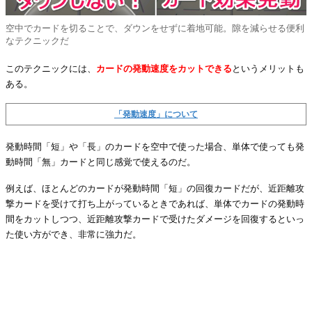
空中でカードを切ることで、ダウンをせずに着地可能。隙を減らせる便利
なテクニックだ
このテクニックには、
カードの発動速度をカットできる
というメリットも
ある。
「発動速度」について
発動時間「短」や「長」のカードを空中で使った場合、単体で使っても発
動時間「無」カードと同じ感覚で使えるのだ。
例えば、ほとんどのカードが発動時間「短」の回復カードだが、近距離攻
撃カードを受けて打ち上がっているときであれば、単体でカードの発動時
間をカットしつつ、近距離攻撃カードで受けたダメージを回復するといっ
た使い方ができ、非常に強力だ。