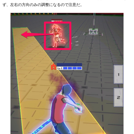
ず、左右の方向のみの調整になるので注意だ。