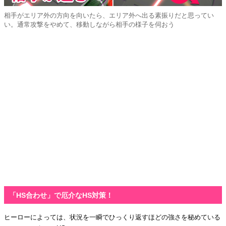
相手がエリア外の方向を向いたら、エリア外へ出る素振りだと思ってい
い。通常攻撃をやめて、移動しながら相手の様子を伺おう
「HS合わせ」で厄介なHS対策！
ヒーローによっては、状況を一瞬でひっくり返すほどの強さを秘めている