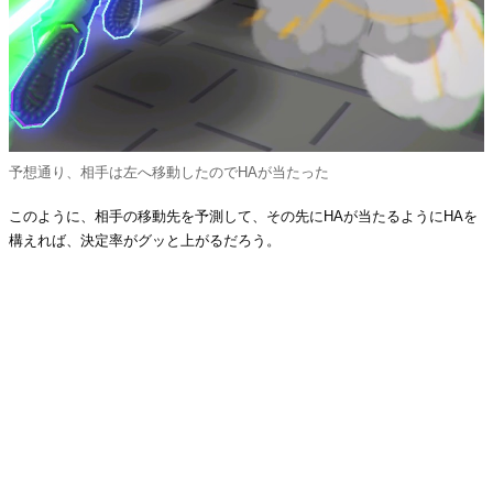
予想通り、相手は左へ移動したのでHAが当たった
このように、相手の移動先を予測して、その先にHAが当たるようにHAを
構えれば、決定率がグッと上がるだろう。