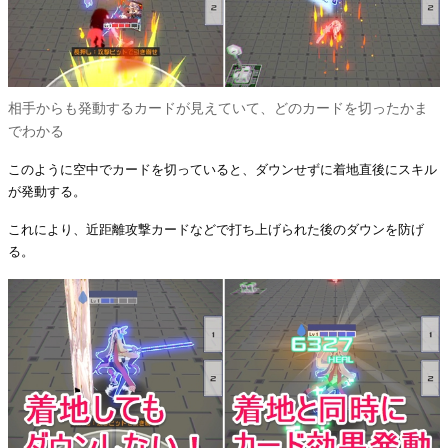
相手からも発動するカードが見えていて、どのカードを切ったかま
でわかる
このように空中でカードを切っていると、ダウンせずに着地直後にスキル
が発動する。
これにより、近距離攻撃カードなどで打ち上げられた後のダウンを防げ
る。