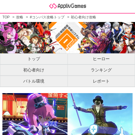
TOP
攻略
#コンパス攻略トップ
初心者向け攻略
トップ
ヒーロー
初心者向け
ランキング
バトル環境
レポート