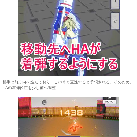
相手は前方向へ進んでおり、このまま直進すると予想される。そのため、
HAの着弾位置を少し前へ調整