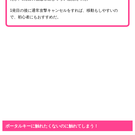
1発目の後に通常攻撃キャンセルをすれば、移動もしやすいの
で、初心者にもおすすめだ。
ポータルキーに触れたくないのに触れてしまう！