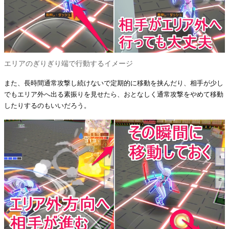
エリアのぎりぎり端で行動するイメージ
また、長時間通常攻撃し続けないで定期的に移動を挟んだり、相手が少し
でもエリア外へ出る素振りを見せたら、おとなしく通常攻撃をやめて移動
したりするのもいいだろう。