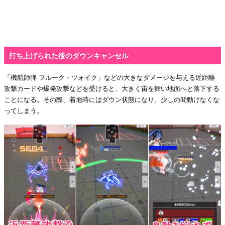
打ち上げられた後のダウンキャンセル
「機航師弾 フルーク・ツォイク」などの大きなダメージを与える近距離
攻撃カードや爆発攻撃などを受けると、大きく宙を舞い地面へと落下する
ことになる。その際、着地時にはダウン状態になり、少しの間動けなくな
ってしまう。