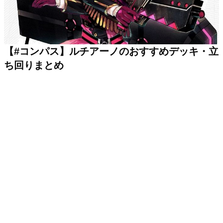
【#コンパス】ルチアーノのおすすめデッキ・立
ち回りまとめ