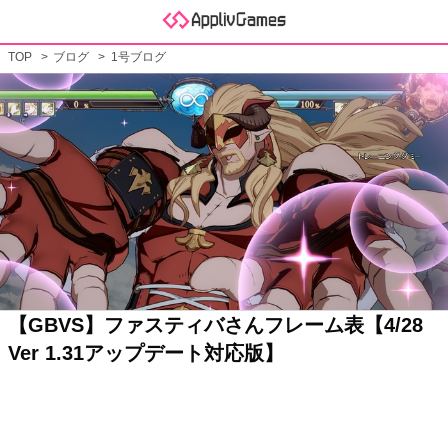
TOP
ブログ
1号ブログ
【GBVS】ファスティバさんフレーム表【4/28
Ver 1.31アップデート対応版】