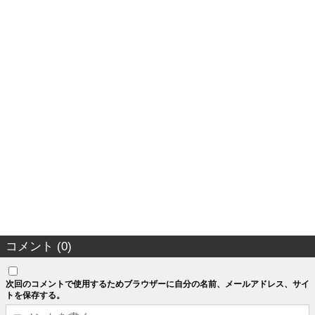
コメント (0)
次回のコメントで使用するためブラウザーに自分の名前、メールアドレス、サイ
トを保存する。