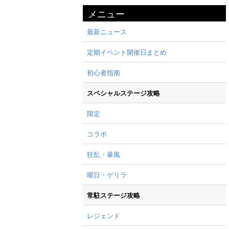
メニュー
最新ニュース
定期イベント開催日まとめ
初心者指南
スペシャルステージ攻略
限定
コラボ
狂乱・暴風
曜日・ゲリラ
常駐ステージ攻略
レジェンド