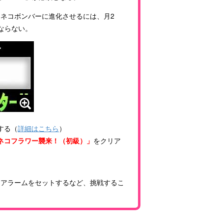
ネコボンバーに進化させるには、月2
ならない。
する（
詳細はこちら
）
眼のネコフラワー襲来！（初級）」
をクリア
はアラームをセットするなど、挑戦するこ