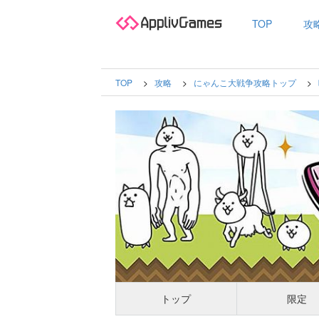
TOP
攻
TOP
攻略
にゃんこ大戦争攻略トップ
トップ
限定