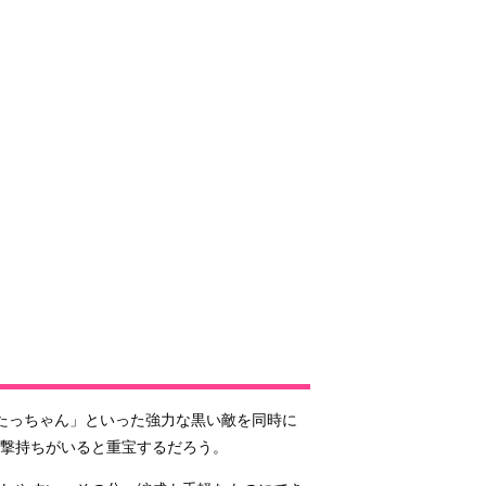
たっちゃん」といった強力な黒い敵を同時に
撃持ちがいると重宝するだろう。