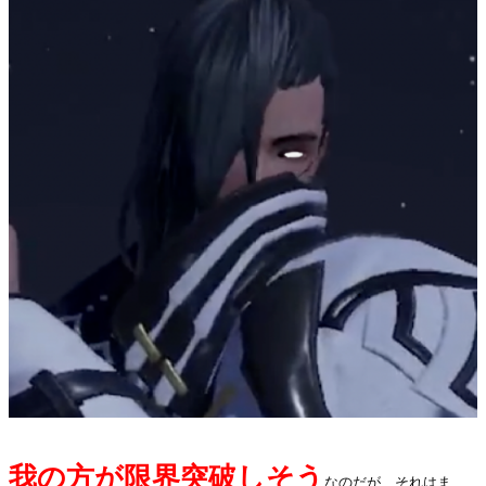
我の方が限界突破しそう
なのだが、それはま