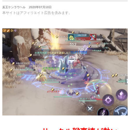
反王ケンラウヘル
2020年07月10日
本サイトはアフィリエイト広告を含みます。
.