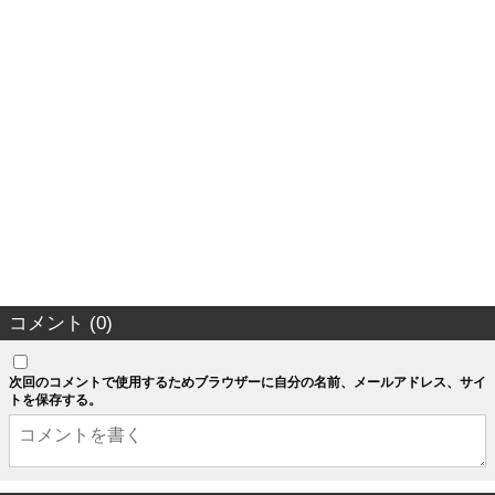
コメント (0)
次回のコメントで使用するためブラウザーに自分の名前、メールアドレス、サイ
トを保存する。