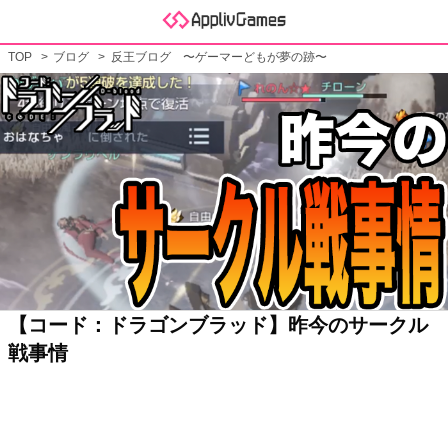
TOP
ブログ
反王ブログ 〜ゲーマーどもが夢の跡〜
【コード：ドラゴンブラッド】昨今のサークル
戦事情