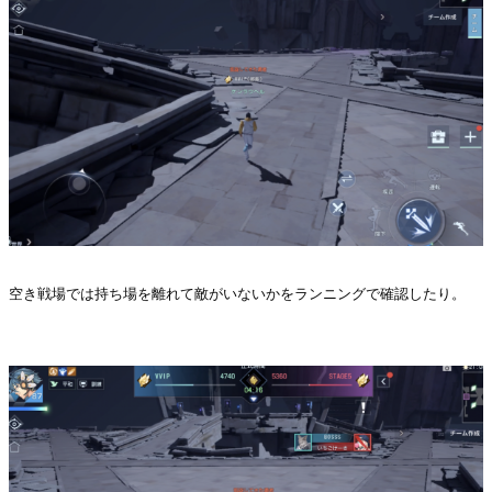
空き戦場では持ち場を離れて敵がいないかをランニングで確認したり。
.