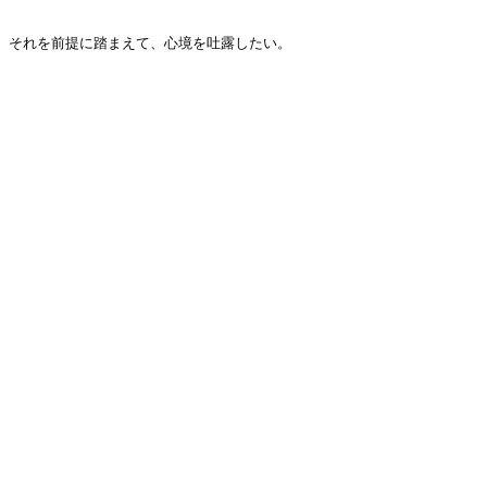
.
それを前提に踏まえて、心境を吐露したい。
.
.
.
.
.
.
.
.
.
.