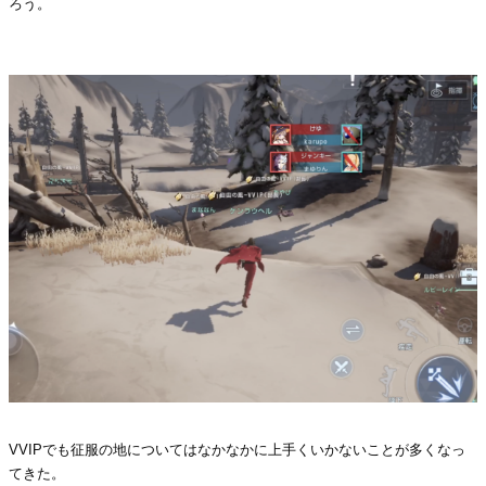
ろう。
.
VVIPでも征服の地についてはなかなかに上手くいかないことが多くなっ
てきた。