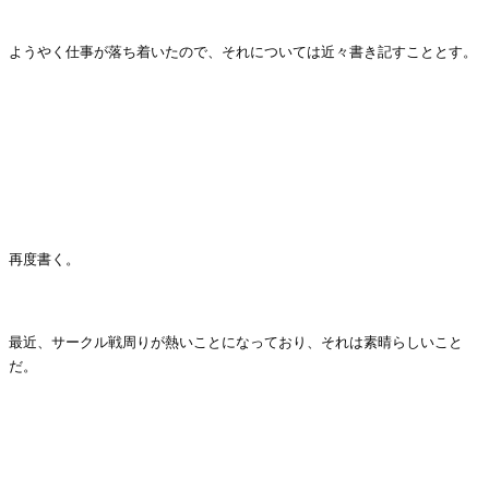
.
ようやく仕事が落ち着いたので、それについては近々書き記すこととす。
.
.
.
.
再度書く。
.
最近、サークル戦周りが熱いことになっており、それは素晴らしいこと
だ。
.
.