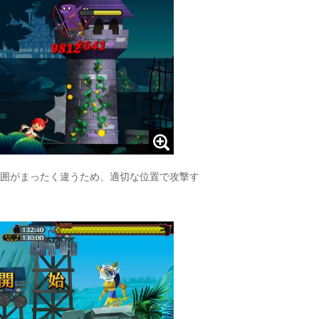
囲がまったく違うため、適切な位置で攻撃す