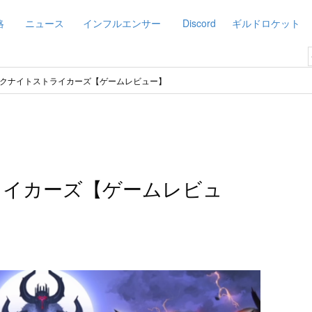
略
ニュース
インフルエンサー
Discord
ギルドロケット
クナイトストライカーズ【ゲームレビュー】
ライカーズ【ゲームレビュ