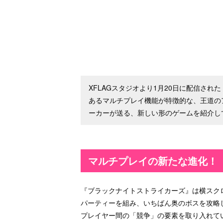
XFLAGスタジオより1月20日に配信さ
あるマルチプレイ機能が特徴的な、王道の
ーカーが送る、新しい形のゲームを紹介し
マルチプレイの新たな進化！
『ブラックナイトストライカーズ』は横スク
パーティーを組み、いちばん奥のボスを攻略
プレイヤー間の「競争」の要素を取り入れて