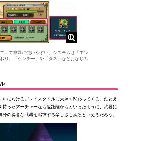
ていて非常に使いやすい。システムは『モン
おり、「ケンチー」や「タス」などおなじみ
ル
トルにおけるプレイスタイルに大きく関わってくる。たとえ
を持ったアーチャーなら遠距離からといったように、武器に
自分の得意な武器を追求する楽しさもあるといえるだろう。