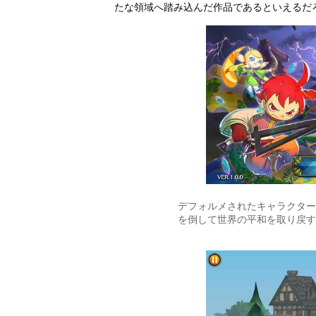
たな領域へ踏み込んだ作品であるといえるだ
デフォルメされたキャラクター
を倒して世界の平和を取り戻す