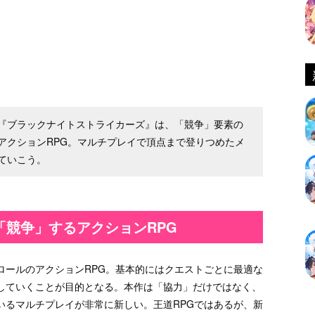
れた『ブラックナイトストライカーズ』は、「競争」要素の
アクションRPG。マルチプレイで頂点まで登りつめたメ
ていこう。
「競争」するアクションRPG
ロールのアクションRPG。基本的にはクエストごとに最適な
していくことが目的となる。本作は「協力」だけではなく、
いるマルチプレイが非常に新しい。王道RPGではあるが、新