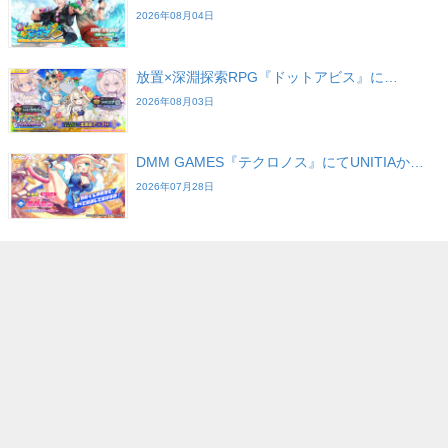
2026年08月04日
放置×深淵探索RPG『ドットアビス』に…
2026年08月03日
DMM GAMES『テクロノス』にてUNITIAか…
2026年07月28日