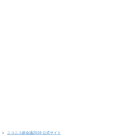
ニコニコ超会議2016 公式サイト