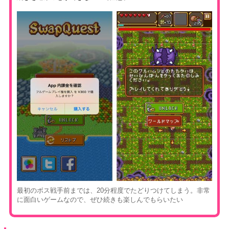
最初のボス戦手前までは、20分程度でたどりつけてしまう。非常
に面白いゲームなので、ぜひ続きも楽しんでもらいたい