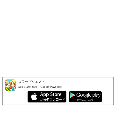
スワップクエスト
App Store:
無料
Google Play:
無料