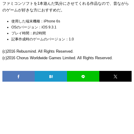
ファミコンソフトを1本遊んだ気分にさせてくれる作品なので、昔ながら
のゲームが好きな方におすすめだ。
使用した端末機種：iPhone 6s
OSのバージョン：iOS 9.3.1
プレイ時間：約2時間
記事作成時のゲームのバージョン：1.0
(c)2016 Rebusmind. All Rights Reserved.
(c)2016 Chorus Worldwide Games Limited. All Rights Reserved.