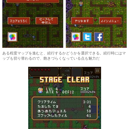
ある程度マップを進むと、続行するかどうかを選択できる。続行時にはマ
ップも切り替わるので、飽きづらくなっている点も魅力だ