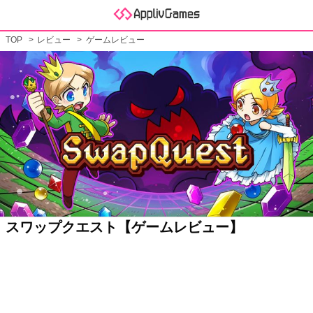
TOP
レビュー
ゲームレビュー
スワップクエスト【ゲームレビュー】