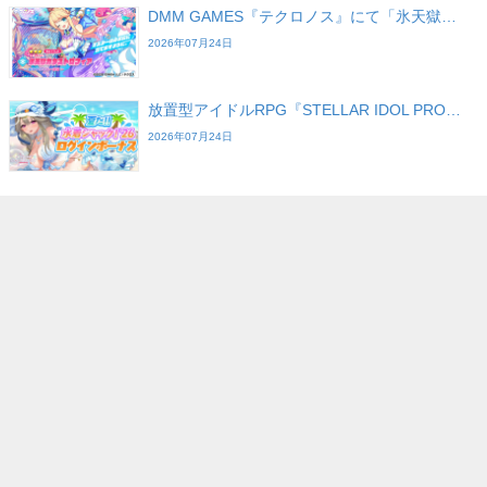
DMM GAMES『テクロノス』にて「氷天獄…
2026年07月24日
放置型アイドルRPG『STELLAR IDOL PRO…
2026年07月24日