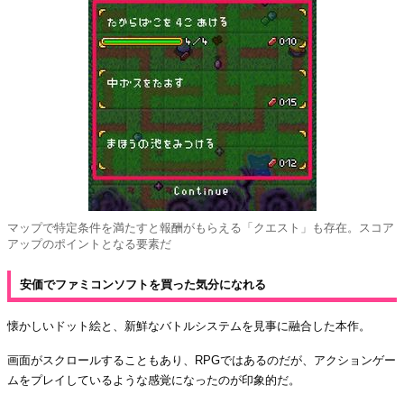
マップで特定条件を満たすと報酬がもらえる「クエスト」も存在。スコア
アップのポイントとなる要素だ
安価でファミコンソフトを買った気分になれる
懐かしいドット絵と、新鮮なバトルシステムを見事に融合した本作。
画面がスクロールすることもあり、RPGではあるのだが、アクションゲー
ムをプレイしているような感覚になったのが印象的だ。