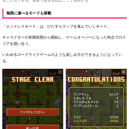
ることもできる。通貨である宝石はここで使用する
無限に遊べるモードも搭載
「エンドレスモード」は、ひたすらマップを進んでいくモード。
キャラクターの初期状態から開始し、ゲームオーバーになった時点でのス
コアを競い合う。
いわゆるローグライクゲームのような楽しみ方ができるようになってい
る。