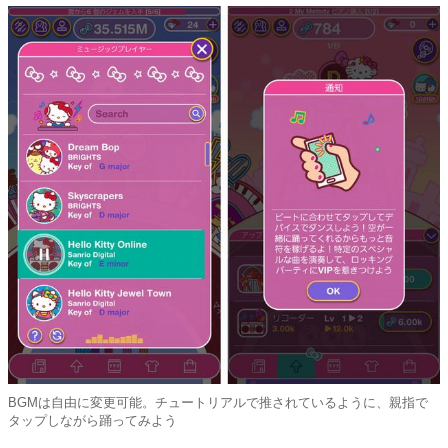
BGMは自由に変更可能。チュートリアルで推されているように、親指で
タップしながら踊ってみよう