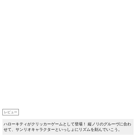
レビュー
ハローキティがクリッカーゲームとして登場！ 縦ノリのグルーヴに合わ
せて、サンリオキャラクターといっしょにリズムを刻んでいこう。