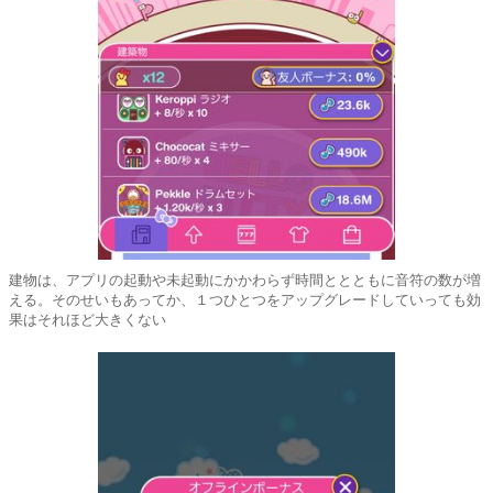
建物は、アプリの起動や未起動にかかわらず時間ととともに音符の数が増
える。そのせいもあってか、１つひとつをアップグレードしていっても効
果はそれほど大きくない