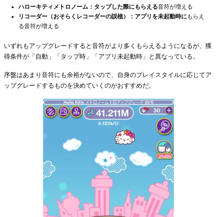
ハローキティメトロノーム：タップした際にもらえる
音符が増える
リコーダー（おそらくレコーダーの誤植）：アプリを未起動時に
もらえ
る音符が増える
いずれもアップグレードすると音符がより多くもらえるようになるが、獲
得条件が「自動」「タップ時」「アプリ未起動時」と異なっている。
序盤はあまり音符にも余裕がないので、自身のプレイスタイルに応じてア
ップグレードするものを決めていくのがおすすめだ。