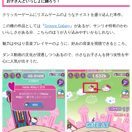
お子さんといっしょに踊ろう！
クリッカーゲームにリズムゲームのようなテイストを盛り込んだ本作。
この種の作品としては『
Groove Galaxy
』があるが、サンリオ特有のかわ
いらしさがある分、こちらのほうが入り込みやすいかもしれない。
魅力はやはり音楽プレイヤーのように、好みの音楽を視聴できるところ。
ダンス動画の文化が浸透しつつあるので、小さなお子さんを持つ女性を中
心に人気が出そうだ。