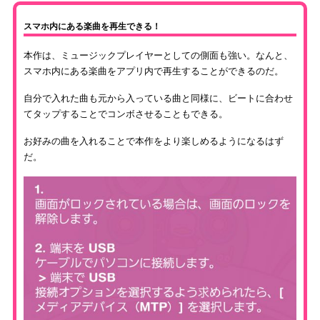
スマホ内にある楽曲を再生できる！
本作は、ミュージックプレイヤーとしての側面も強い。なんと、
スマホ内にある楽曲をアプリ内で再生することができるのだ。
自分で入れた曲も元から入っている曲と同様に、ビートに合わせ
てタップすることでコンボさせることもできる。
お好みの曲を入れることで本作をより楽しめるようになるはず
だ。