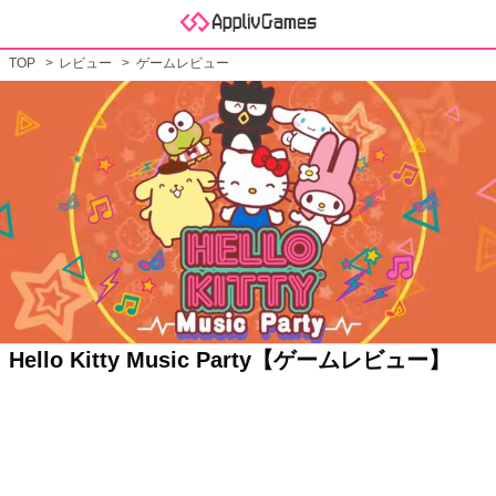
TOP
レビュー
ゲームレビュー
Hello Kitty Music Party【ゲームレビュー】