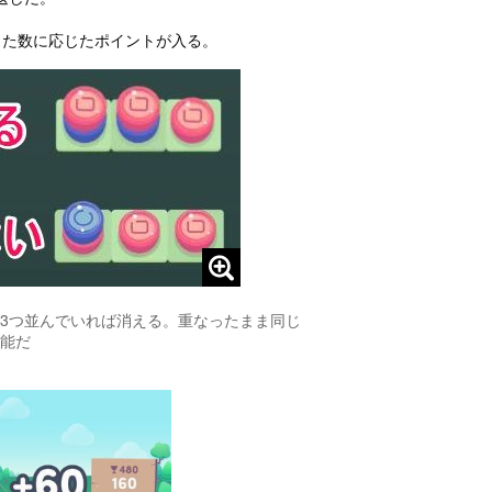
した数に応じたポイントが入る。
3つ並んでいれば消える。重なったまま同じ
能だ