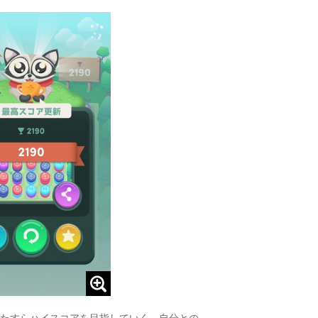
たすらハイスコアを目指していく。自分との