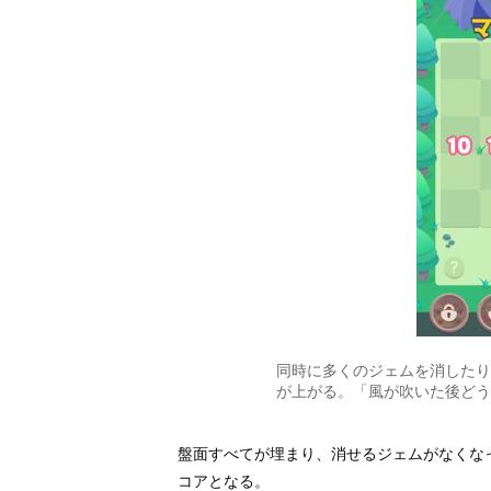
同時に多くのジェムを消したり
が上がる。「風が吹いた後どう
盤面すべてが埋まり、消せるジェムがなくな
コアとなる。