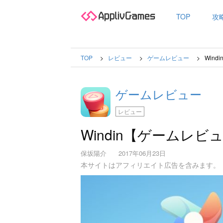
TOP
攻
TOP
レビュー
ゲームレビュー
Win
ゲームレビュー
レビュー
Windin【ゲームレビ
保坂陽介
2017年06月23日
本サイトはアフィリエイト広告を含みます。