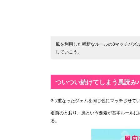
風を利用した斬新なルールの3マッチパズル
していこう。
ついつい続けてしまう風読み
2つ重なったジェムを同じ色にマッチさせていく
名前のとおり、風という要素が基本ルールに
る。