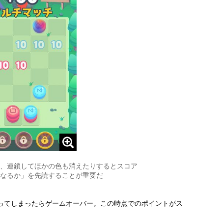
、連鎖してほかの色も消えたりするとスコア
なるか」を先読することが重要だ
ってしまったらゲームオーバー。この時点でのポイントがス