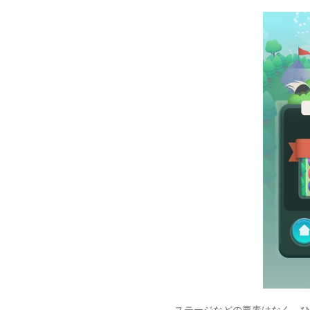
ステージなどの要素はなく、ひ