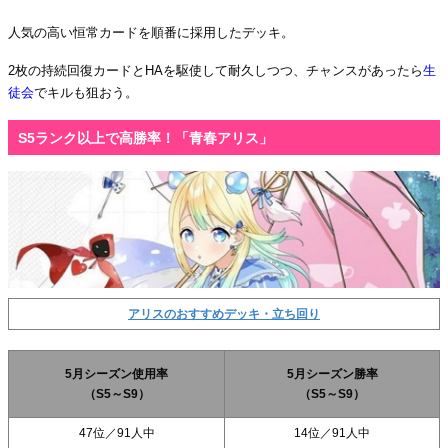
人気の高い恒常カードを順番に採用したデッキ。
2枚の持続回復カードとHAを駆使して耐久しつつ、チャンスがあったら
生
徒会
でキルも狙おう。
S5ランク以上で高勝率！「青春アリス」
アリスのおすすめデッキ・立ち回り
5月シーズン使用率
5月シーズン勝率
（S5～S9）
（S5～S9）
47位
／91人中
14位
／91人中