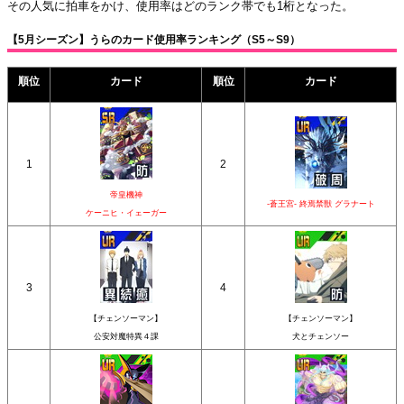
その人気に拍車をかけ、使用率はどのランク帯でも1桁となった。
【5月シーズン】うらのカード使用率ランキング（S5～S9）
順位
カード
順位
カード
1
2
帝皇機神
-蒼王宮- 終焉禁獣 グラナート
ケーニヒ・イェーガー
3
4
【チェンソーマン】
【チェンソーマン】
公安対魔特異４課
犬とチェンソー