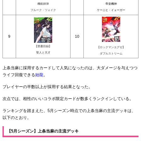
機航師弾
帝皇機神
フルーク・ツォイク
ケーニヒ・イェーガー
9
10
【禁書目録】
【ロックマンエグゼ】
聖人と天才
ダブルストリーム
上条当麻に採用するカードして人気になったのは、大ダメージを与えつつ
ライフ回復できる
始龍
。
プレイヤーの半数以上が採用する結果となった。
次点では、相性のいいコラボ限定カードが数多くランクインしている。
ランキングを踏まえた、5月シーズン時点での上条当麻の主流デッキは、
以下のとおり。
【5月シーズン】上条当麻の主流デッキ