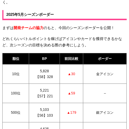
く。
2025年5月シーズンボーダー
まずは
開発チームの協力
のもと、今回のシーズンボーダーを公開！
どれくらいバトルポイントを稼げばアイコンやカードを獲得できるかな
ど、次シーズンの目標を決める際の参考にしよう。
順位
BP
前回比較
ボーダー
5,828
10位
▲30
金アイコン
【S8】328
5,221
100位
▲59
–
【S7】221
5,103
500位
▲179
銀アイコン
【S6】103
4,625