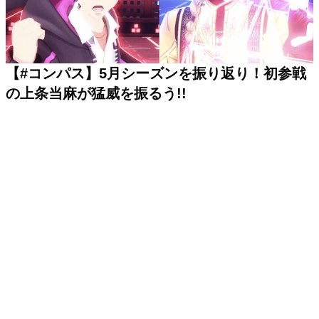
【#コンパス】5月シーズンを振り返り！初参戦
の上条当麻が猛威を振るう!!