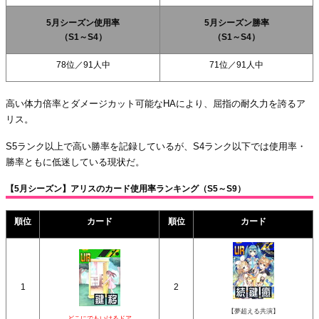
5月シーズン使用率
5月シーズン勝率
（S1～S4）
（S1～S4）
78位
／91人中
71位
／91人中
高い体力倍率とダメージカット可能なHAにより、屈指の耐久力を誇るア
リス。
S5ランク以上で高い勝率を記録しているが、S4ランク以下では使用率・
勝率ともに低迷している現状だ。
【5月シーズン】アリスのカード使用率ランキング（S5～S9）
順位
カード
順位
カード
1
2
【夢超える共演】
どこにでもいけるドア