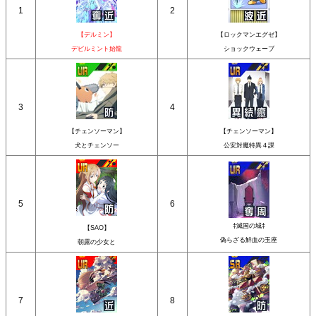
1
2
【デルミン】
【ロックマンエグゼ】
デビルミント始龍
ショックウェーブ
3
4
【チェンソーマン】
【チェンソーマン】
犬とチェンソー
公安対魔特異４課
5
6
‡滅国の城‡
【SAO】
偽らざる鮮血の玉座
朝露の少女と
7
8