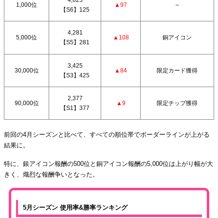
1,000位
▲97
–
【S6】125
4,281
5,000位
▲108
銅アイコン
【S5】281
3,425
30,000位
▲84
限定カード獲得
【S3】425
2,377
90,000位
▲9
限定チップ獲得
【S1】377
前回の4月シーズンと比べて、すべての順位帯でボーダーラインが上がる
結果に。
特に、銀アイコン報酬の500位と銅アイコン報酬の5,000位は上がり幅が大
きく、熾烈な報酬争いとなった。
5月シーズン 使用率&勝率ランキング