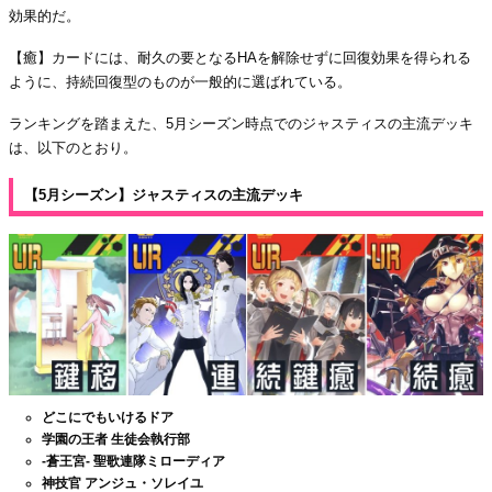
効果的だ。
【癒】カードには、耐久の要となるHAを解除せずに回復効果を得られる
ように、持続回復型のものが一般的に選ばれている。
ランキングを踏まえた、5月シーズン時点でのジャスティスの主流デッキ
は、以下のとおり。
【5月シーズン】ジャスティスの主流デッキ
どこにでもいけるドア
学園の王者 生徒会執行部
-蒼王宮- 聖歌連隊ミローディア
神技官 アンジュ・ソレイユ