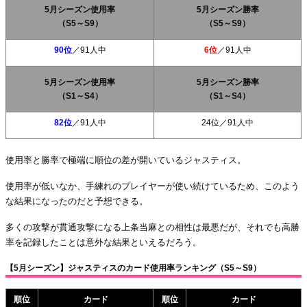
5月シーズン使用率
5月シーズン勝率
（S5～S9）
（S5～S9）
90位
／91人中
6位
／91人中
5月シーズン使用率
5月シーズン勝率
（S1～S4）
（S1～S4）
82位
／91人中
24位
／91人中
使用率と勝率で極端に順位の差が開いているジャスティス。
使用率が低いなか、手練れのプレイヤーが使い続けているため、このよう
な結果になったのだと予想できる。
多くの攻撃が貫通攻撃になる上条当麻との相性は最悪だが、それでも高勝
率を記録したことは意外な結果といえるだろう。
【5月シーズン】ジャスティスのカード使用率ランキング（S5～S9）
順位
カード
順位
カード