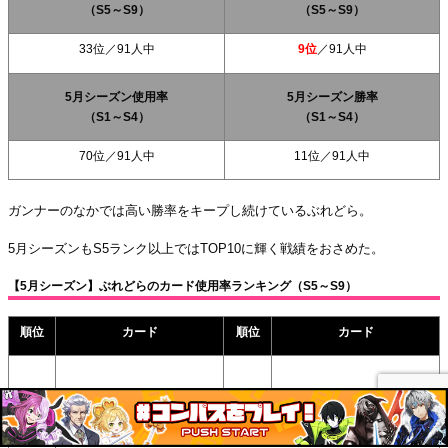
直近で安定した勝率を誇る！「ぶれどら」
ぶれどらのおすすめデッキ・立ち回り
5月シーズン使用率
5月シーズン勝率
（S5～S9）
（S5～S9）
33位
／91人中
9位
／91人中
5月シーズン使用率
5月シーズン勝率
（S1～S4）
（S1～S4）
70位
／91人中
11位
／91人中