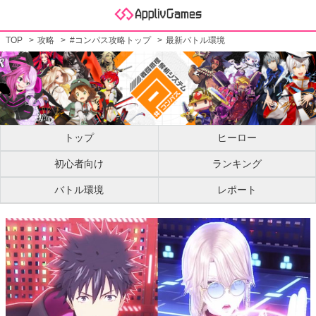
TOP
攻略
#コンパス攻略トップ
最新バトル環境
トップ
ヒーロー
初心者向け
ランキング
バトル環境
レポート