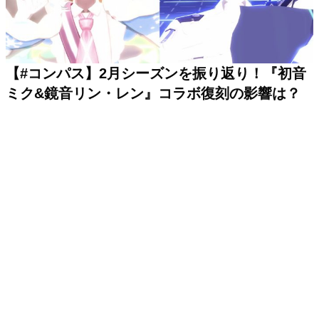
【#コンパス】2月シーズンを振り返り！『初音
ミク&鏡音リン・レン』コラボ復刻の影響は？