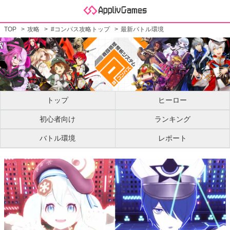
TOP
攻略
#コンパス攻略トップ
最新バトル環境
トップ
ヒーロー
初心者向け
ランキング
バトル環境
レポート