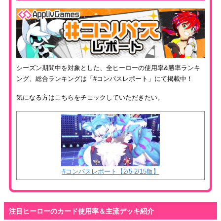
シーズン期間中を対象とした、全ヒーローの使用率&勝率ランキ
ング、総合ランキングは「#コンパスレポート」にて掲載中！
気になる方はこちらをチェックしていただきたい。
#コンパスレポート【2/5-2/15版】
注目ヒーローのカード使用率＆主流デッキ紹介