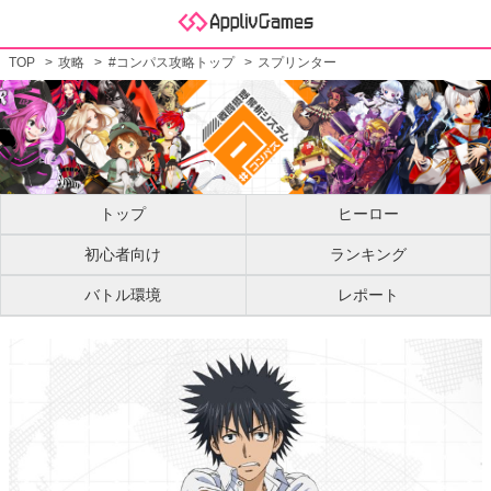
TOP
攻略
#コンパス攻略トップ
スプリンター
トップ
ヒーロー
初心者向け
ランキング
バトル環境
レポート