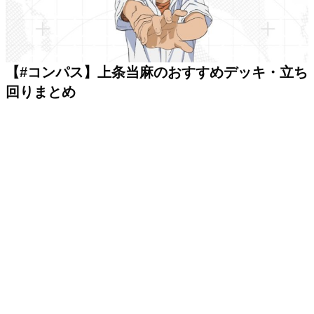
【#コンパス】上条当麻のおすすめデッキ・立ち
回りまとめ