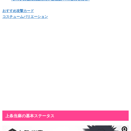
おすすめ攻撃カード
コスチュームバリエーション
上条当麻の基本ステータス