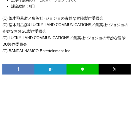
記事作成時のゲームのバージョン：1.0.0
課金総額：0円
(C) 荒木飛呂彦／集英社･ジョジョの奇妙な冒険製作委員会
(C) 荒木飛呂彦&LUCKY LAND COMMUNICATIONS／集英社･ジョジョの
奇妙な冒険SC製作委員会
(C) LUCKY LAND COMMUNICATIONS／集英社･ジョジョの奇妙な冒険
DU製作委員会
(C) BANDAI NAMCO Entertainment Inc.