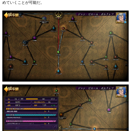
めていくことが可能だ。