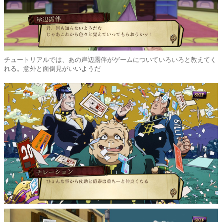
チュートリアルでは、あの岸辺露伴がゲームについていろいろと教えてく
れる。意外と面倒見がいいようだ