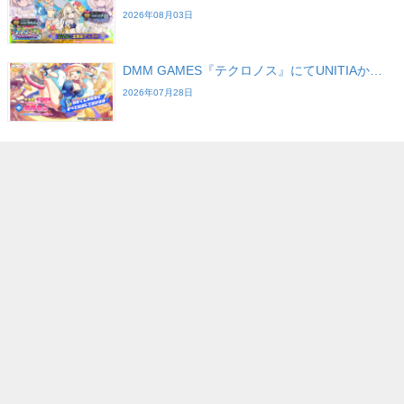
2026年08月03日
DMM GAMES『テクロノス』にてUNITIAか…
2026年07月28日