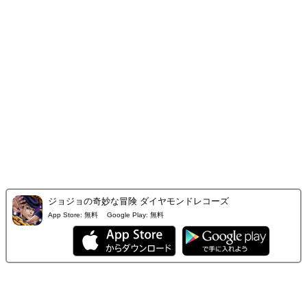
ジョジョの奇妙な冒険 ダイヤモンドレコーズ
App Store:
無料
Google Play:
無料