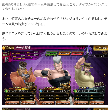
第4部の仲良し3人組でチームを編成してみたところ、タイプがバランスよ
く分かれていた
また、特定のスタチューの組み合わせで「ジョジョリンク」が発動し、チ
ーム全員の能力がアップする。
原作アニメを知っていればすぐ見つかると思うので、いろいろ試してみよ
う。