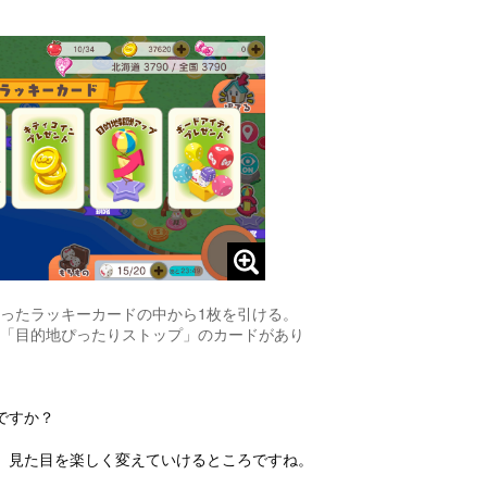
。
ったラッキーカードの中から1枚を引ける。
「目的地ぴったりストップ」のカードがあり
ですか？
、見た目を楽しく変えていけるところですね。