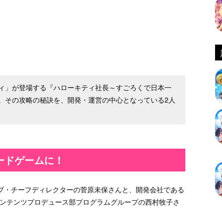
ィ」が登場する『ハローキティ社長～すごろくで日本一
。その攻略の秘訣を、開発・運営の中心となっている2人
ードゲームに！
ブ・チーフディレクターの菅原未保さんと、開発会社である
部コンテンツプロデュース部プログラムグループの西村牧子さ