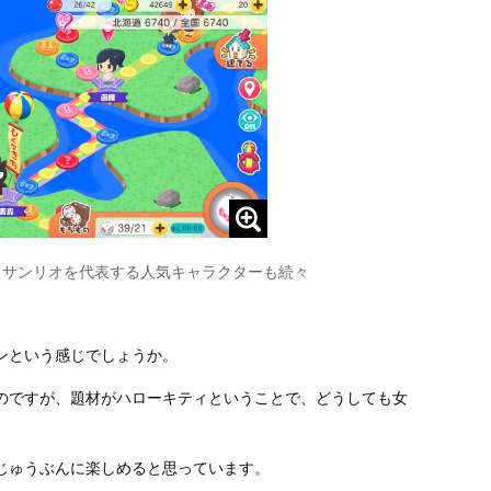
? サンリオを代表する人気キャラクターも続々
ンという感じでしょうか。
のですが、題材がハローキティということで、どうしても女
じゅうぶんに楽しめると思っています。