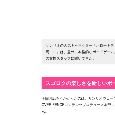
サンリオの人気キャラクター「ハローキテ
周！～』は、意外に本格的なボードゲーム
の女性スタッフに聞いてきた。
スゴロクの楽しさを新しいボ
今回お話をうかがったのは、サンリオウェー
OVER FENCEコンテンツプロデュース本
ん。