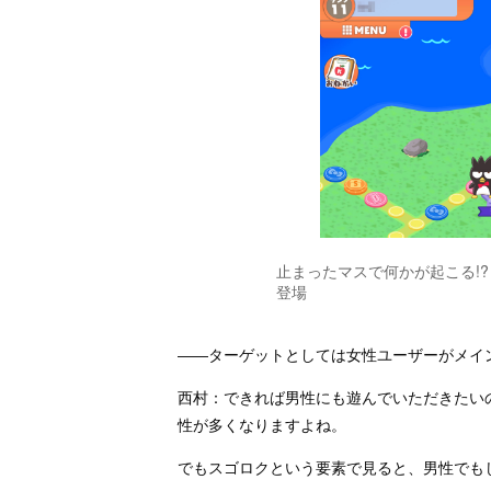
止まったマスで何かが起こる!
登場
――ターゲットとしては女性ユーザーがメイ
西村：できれば男性にも遊んでいただきたい
性が多くなりますよね。
でもスゴロクという要素で見ると、男性でも