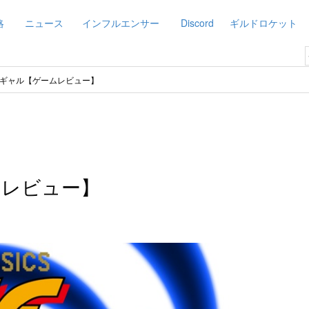
略
ニュース
インフルエンサー
Discord
ギルドロケット
ギャル【ゲームレビュー】
ムレビュー】