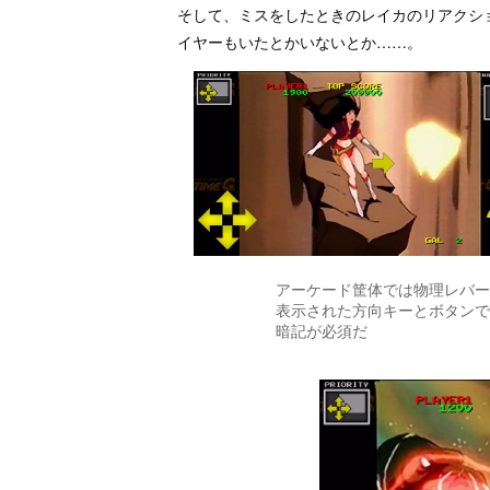
そして、ミスをしたときのレイカのリアクシ
イヤーもいたとかいないとか……。
アーケード筐体では物理レバー
表示された方向キーとボタンで
暗記が必須だ