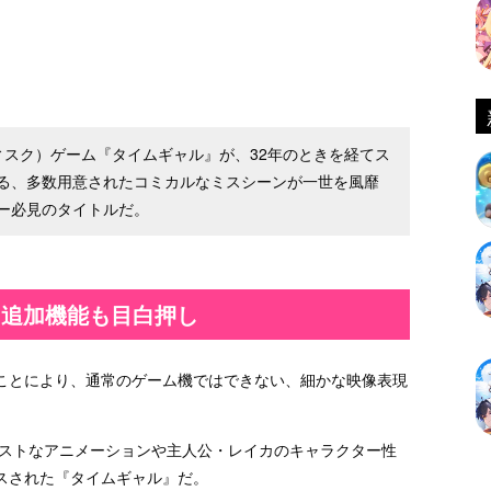
ディスク）ゲーム『タイムギャル』が、32年のときを経てス
る、多数用意されたコミカルなミスシーンが一世を風靡
ー必見のタイトルだ。
 追加機能も目白押し
ことにより、通常のゲーム機ではできない、細かな映像表現
イストなアニメーションや主人公・レイカのキャラクター性
スされた『タイムギャル』だ。