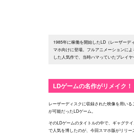
1985年に稼働を開始したLD（レーザー
マホ向けに登場。フルアニメーションによ
した人気作で、当時ハマっていたプレイヤ
LDゲームの名作がリメイク！
レーザーディスクに収録された映像を用いる
が可能だったLDゲーム。
そのLDゲームのタイトルの中で、ギャグテ
で人気を博したのが、今回スマホ版がリリー