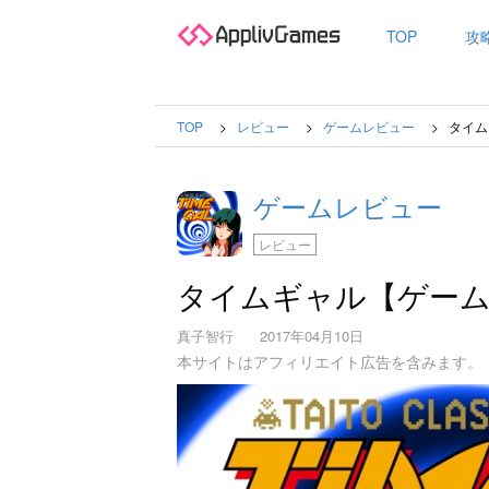
TOP
攻
TOP
レビュー
ゲームレビュー
タイム
ゲームレビュー
レビュー
タイムギャル【ゲー
真子智行
2017年04月10日
本サイトはアフィリエイト広告を含みます。