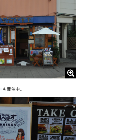
ー
も開催中。