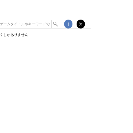
に行くしかありません