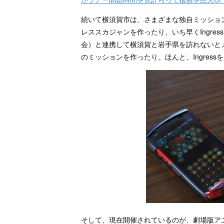
続いて横須賀市は、さまざまな独自ミッショ
レススカジャンを作ったり、いち早くIngre
会）と連携して横須賀と岩手県を訪れないと
のミッションを作ったり。ほんと、Ingres
そして、現在開催されているのが、劇場版ア