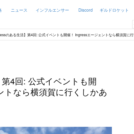
略
ニュース
インフルエンサー
Discord
ギルドロケット
gressのある生活】第4回: 公式イベントも開催！ Ingressエージェントなら横須賀
活】第4回: 公式イベントも開
ージェントなら横須賀に行くしかあ