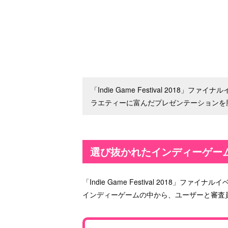
「Indie Game Festival 201
ラエティーに富んだプレゼンテーションを
選び抜かれたインディーゲー
「Indie Game Festival 2018」ファイ
インディーゲームの中から、ユーザーと審査