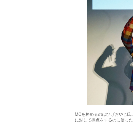
MCを務めるのはひげおやじ氏
に対して採点をするのに使った