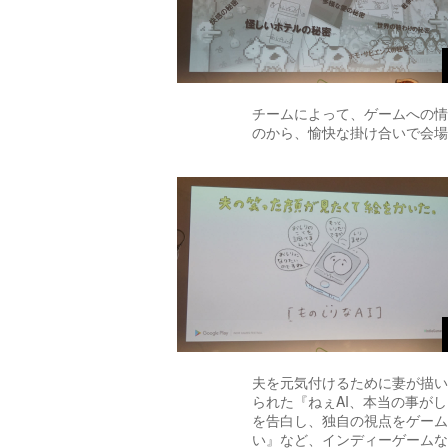
チームによって、ゲームへの情
のから、愉快な掛け合いで会場
夫を元気付けるために妻が描い
られた『ねぇAI、本当の事が
を告白し、独自の視点をゲーム
い』など、インディーゲームな