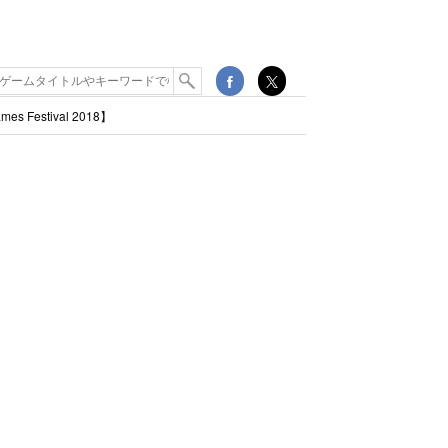
estival 2018】