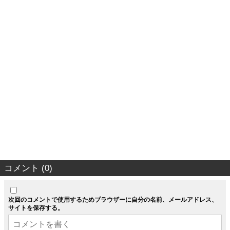
コメント (0)
次回のコメントで使用するためブラウザーに自分の名前、メールアドレス、
サイトを保存する。