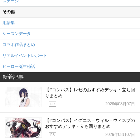
ステージ
その他
用語集
シーズンデータ
コラボ作品まとめ
リアルイベントレポート
ヒーロー誕生秘話
新着記事
【#コンパス】レゼのおすすめデッキ・立ち回
りまとめ
2026年08月07日
PR
【#コンパス】イグニス＝ウィル＝ウィスプの
おすすめデッキ・立ち回りまとめ
2026年08月07日
PR