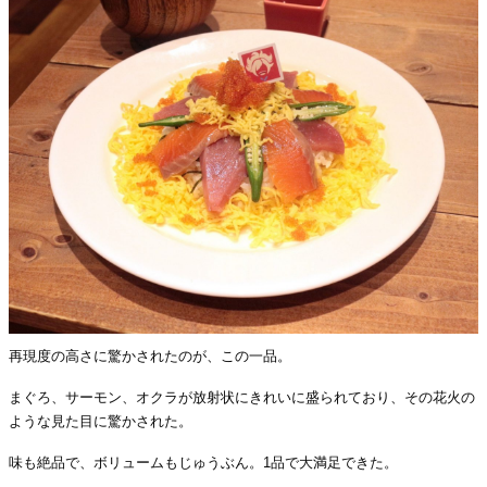
再現度の高さに驚かされたのが、この一品。
まぐろ、サーモン、オクラが放射状にきれいに盛られており、その花火の
ような見た目に驚かされた。
味も絶品で、ボリュームもじゅうぶん。1品で大満足できた。