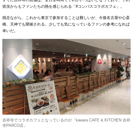
状況からもファンたちの熱を感じられる「#コンパスコラボカフェ」。
残念ながら、これから東京で参加することは難しいが、今後名古屋や心斎
橋、天神でも開催される。少しでも気になっているファンの参考になれば
幸いだ。
吉祥寺でコラボカフェとなっているのが「kawara CAFE & KITCHEN 吉祥
寺PARCO店」