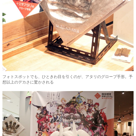
フォトスポットでも、ひときわ目を引くのが、アタリのグローブ手形。予
想以上のデカさに驚かされる