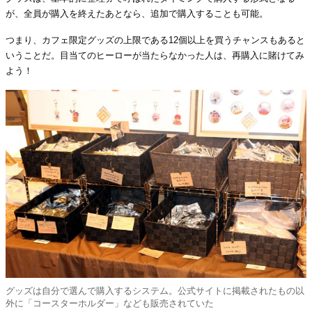
が、全員が購入を終えたあとなら、追加で購入することも可能。
つまり、カフェ限定グッズの上限である12個以上を買うチャンスもあると
いうことだ。目当てのヒーローが当たらなかった人は、再購入に賭けてみ
よう！
グッズは自分で選んで購入するシステム。公式サイトに掲載されたもの以
外に「コースターホルダー」なども販売されていた