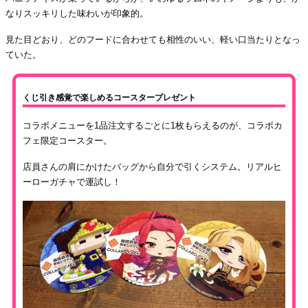
なりスッキリした味わいが印象的。
見た目どおり、どのフードに合わせても相性のいい、軽い口当たりとなっ
ていた。
くじ引き感覚で楽しめるコースタープレゼント
コラボメニューを1品注文するごとに1枚もらえるのが、コラボカ
フェ限定コースター。
店員さんの肩にかけたバッグから自分で引くシステム。リアルヒ
ーローガチャで運試し！