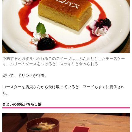
予約すると必ず食べられるこのスイーツは、ふんわりとしたチーズケー
キ。ベリーのソースをつけると、スッキリと食べられる
続いて、ドリンクが到着。
コースターを店員さんから受け取っていると、フードもすぐに提供され
た。
まといのお祝いちらし飯