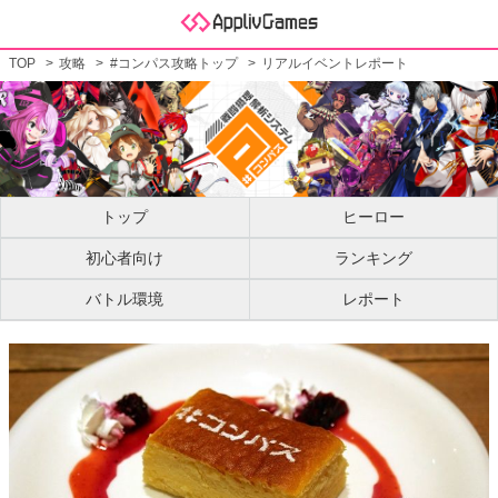
TOP
攻略
#コンパス攻略トップ
リアルイベントレポート
トップ
ヒーロー
初心者向け
ランキング
バトル環境
レポート