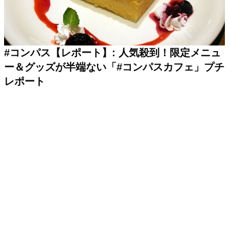
#コンパス【レポート】: 人気殺到！限定メニュ
ー＆グッズが半端ない「#コンパスカフェ」プチ
レポート