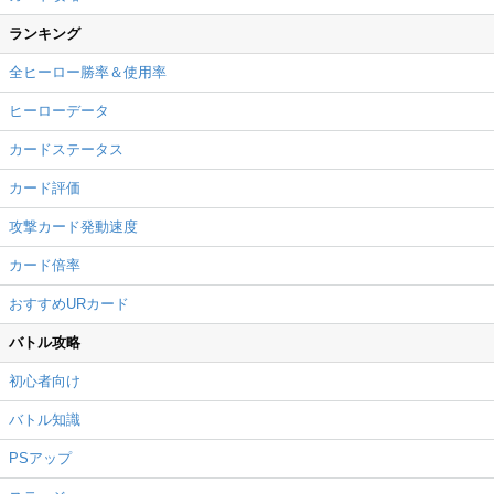
ランキング
全ヒーロー勝率＆使用率
ヒーローデータ
カードステータス
カード評価
攻撃カード発動速度
カード倍率
おすすめURカード
バトル攻略
初心者向け
バトル知識
PSアップ