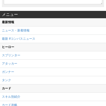
メニュー
最新情報
ニュース・新着情報
最新 #コンパスニュース
ヒーロー
スプリンター
アタッカー
ガンナー
タンク
カード
スキル別紹介
カード攻略