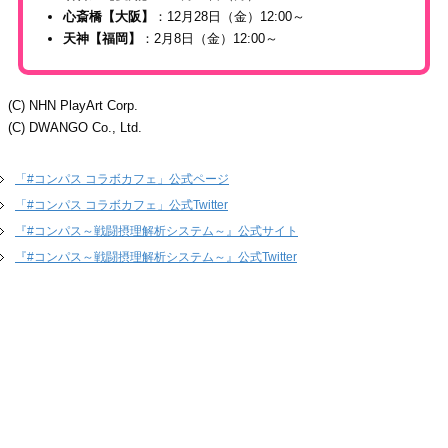
心斎橋【大阪】
：12月28日（金）12:00～
天神【福岡】
：2月8日（金）12:00～
(C) NHN PlayArt Corp.
(C) DWANGO Co., Ltd.
「#コンパス コラボカフェ」公式ページ
「#コンパス コラボカフェ」公式Twitter
『#コンパス～戦闘摂理解析システム～』公式サイト
『#コンパス～戦闘摂理解析システム～』公式Twitter