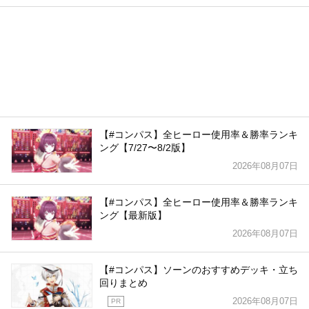
【#コンパス】全ヒーロー使用率＆勝率ランキ
ング【7/27〜8/2版】
2026年08月07日
【#コンパス】全ヒーロー使用率＆勝率ランキ
ング【最新版】
2026年08月07日
【#コンパス】ソーンのおすすめデッキ・立ち
回りまとめ
2026年08月07日
PR