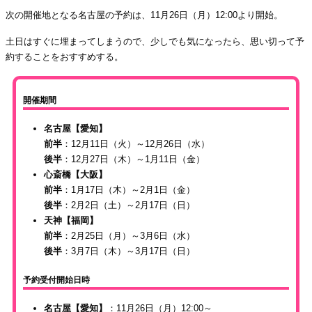
次の開催地となる名古屋の予約は、11月26日（月）12:00より開始。
土日はすぐに埋まってしまうので、少しでも気になったら、思い切って予
約することをおすすめする。
開催期間
名古屋【愛知】
前半
：12月11日（火）～12月26日（水）
後半
：12月27日（木）～1月11日（金）
心斎橋【大阪】
前半
：1月17日（木）～2月1日（金）
後半
：2月2日（土）～2月17日（日）
天神【福岡】
前半
：2月25日（月）～3月6日（水）
後半
：3月7日（木）～3月17日（日）
予約受付開始日時
名古屋【愛知】
：11月26日（月）12:00～