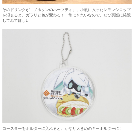
そのドリンクが「ノホタンのハーブティ」。小瓶に入ったレモンシロップ
を混ぜると、ガラリと色が変わる！非常にきれいなので、ぜひ実際に確認
してみてほしい
コースターをホルダーに入れると、かなり大きめのキーホルダーに！