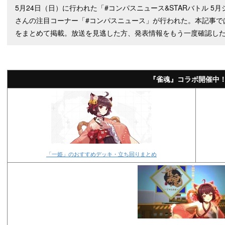
5月24日（日）に行われた「#コンパスニュース&STARバトル 
さんの注目コーナー「#コンパスニュース」が行われた。本記事で
をまとめて掲載。放送を見逃した方、発表情報をもう一度確認し
『雀魂』コラボ開催中
「一姫」のおすすめデッキ・立ち回りまとめ