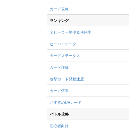
カード攻略
ランキング
全ヒーロー勝率＆使用率
ヒーローデータ
カードステータス
カード評価
攻撃カード発動速度
カード倍率
おすすめURカード
バトル攻略
初心者向け