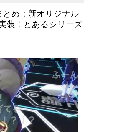
スまとめ：新オリジナル
実装！とあるシリーズ