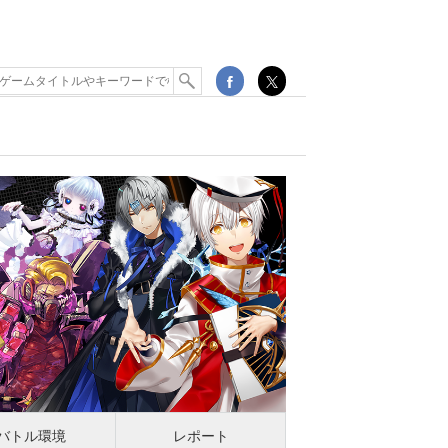
バトル環境
レポート