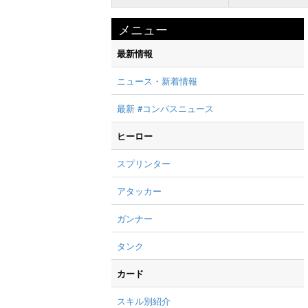
メニュー
最新情報
ニュース・新着情報
最新 #コンパスニュース
ヒーロー
スプリンター
アタッカー
ガンナー
タンク
カード
スキル別紹介