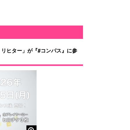
・リヒター」が『#コンパス』に参