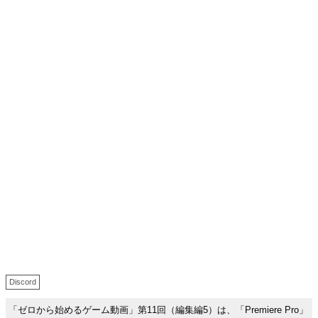
Discord
「ゼロから始めるゲーム動画」第11回（編集編5）は、「Premiere Pro」