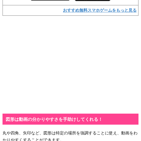
おすすめ無料スマホゲームをもっと見る
図形は動画の分かりやすさを手助けしてくれる！
丸や四角、矢印など、図形は特定の場所を強調することに使え、動画をわ
かりやすくすることができます。