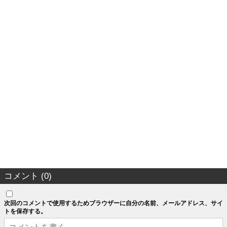
コメント (0)
次回のコメントで使用するためブラウザーに自分の名前、メールアドレス、サイ
トを保存する。