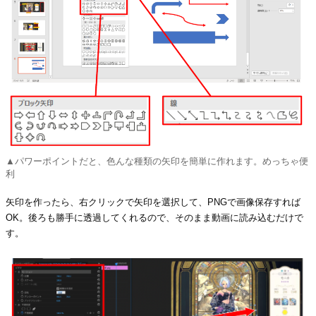
▲パワーポイントだと、色んな種類の矢印を簡単に作れます。めっちゃ便
利
矢印を作ったら、右クリックで矢印を選択して、PNGで画像保存すれば
OK。後ろも勝手に透過してくれるので、そのまま動画に読み込むだけで
す。