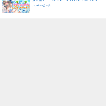
2026年07月24日