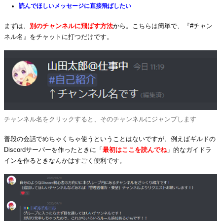
読んでほしいメッセージに直接飛ばしたい
まずは、
別のチャンネルに飛ばす方法
から。こちらは簡単で、『#チャン
ネル名』をチャットに打つだけです。
チャンネル名をクリックすると、そのチャンネルにジャンプします
普段の会話でめちゃくちゃ使うということはないですが、例えばギルドの
Discordサーバーを作ったときに「
最初はここを読んでね
」的なガイドラ
インを作るときなんかはすごく便利です。