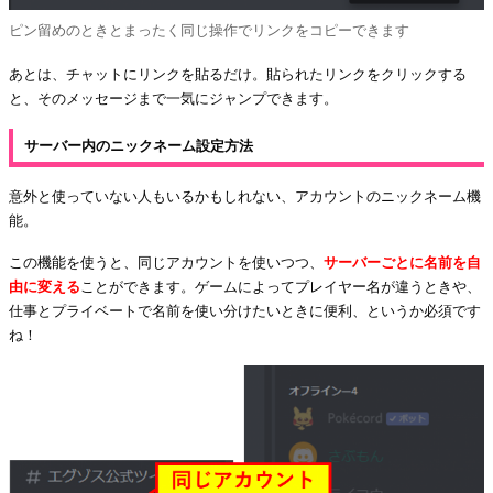
ピン留めのときとまったく同じ操作でリンクをコピーできます
あとは、チャットにリンクを貼るだけ。貼られたリンクをクリックする
と、そのメッセージまで一気にジャンプできます。
サーバー内のニックネーム設定方法
意外と使っていない人もいるかもしれない、アカウントのニックネーム機
能。
この機能を使うと、同じアカウントを使いつつ、
サーバーごとに名前を自
由に変える
ことができます。ゲームによってプレイヤー名が違うときや、
仕事とプライベートで名前を使い分けたいときに便利、というか必須です
ね！