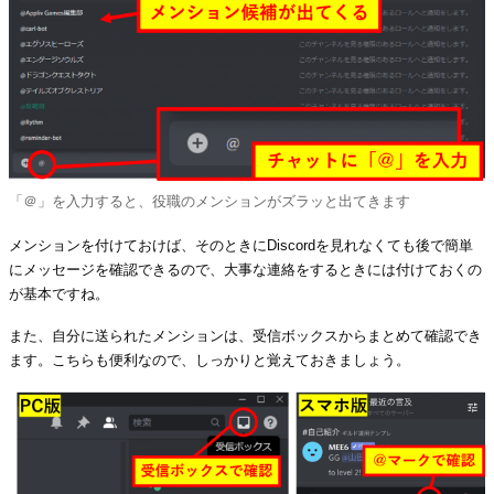
「＠」を入力すると、役職のメンションがズラッと出てきます
メンションを付けておけば、そのときにDiscordを見れなくても後で簡単
にメッセージを確認できるので、大事な連絡をするときには付けておくの
が基本ですね。
また、自分に送られたメンションは、受信ボックスからまとめて確認でき
ます。こちらも便利なので、しっかりと覚えておきましょう。