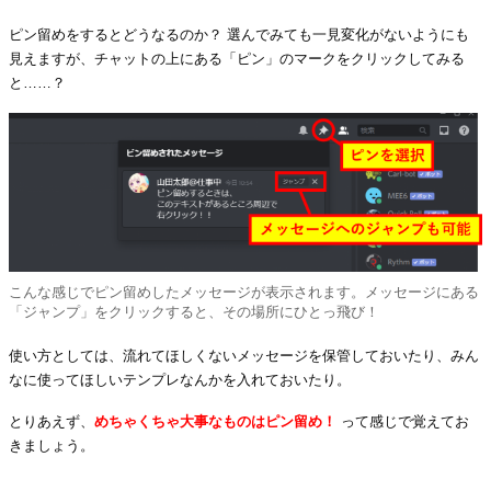
ピン留めをするとどうなるのか？ 選んでみても一見変化がないようにも
見えますが、チャットの上にある「ピン」のマークをクリックしてみる
と……？
こんな感じでピン留めしたメッセージが表示されます。メッセージにある
「ジャンプ」をクリックすると、その場所にひとっ飛び！
使い方としては、流れてほしくないメッセージを保管しておいたり、みん
なに使ってほしいテンプレなんかを入れておいたり。
とりあえず、
めちゃくちゃ大事なものはピン留め！
って感じで覚えてお
きましょう。