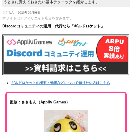
うときに覚えておきたい基本テクニックを紹介します。
ささもん
2020年09月08日
本サイトはアフィリエイト広告を含みます。
Discordコミュニティの運用・代行なら「ギルドロケット」
ギルドロケットの概要・効果などについて知りたい方はこちら
監修：ささもん（Appliv Games）