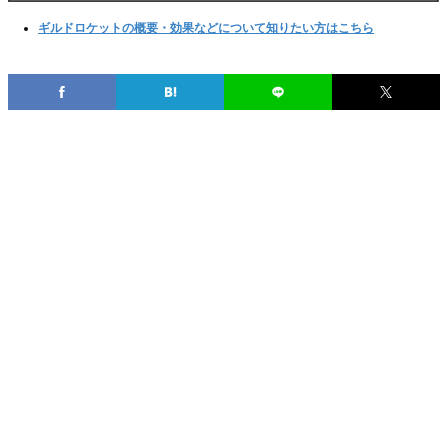
ギルドロケットの概要・効果などについて知りたい方はこちら