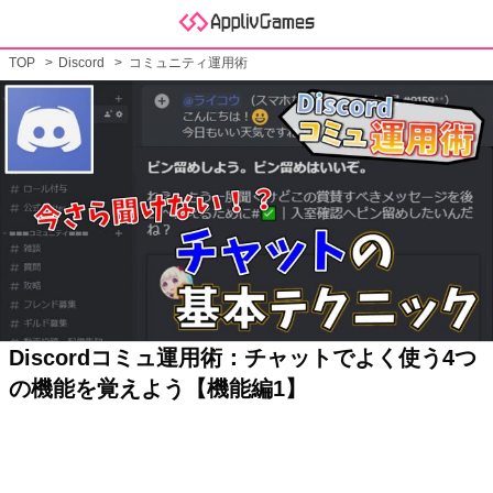
TOP
Discord
コミュニティ運用術
Discordコミュ運用術：チャットでよく使う4つ
の機能を覚えよう【機能編1】