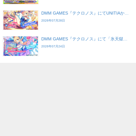
DMM GAMES『テクロノス』にてUNITIAか…
2026年07月28日
DMM GAMES『テクロノス』にて「氷天獄…
2026年07月24日