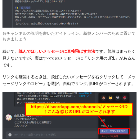
各チャンネルの説明を書いたガイドライン。新規メンバーのために置いて
おきましょう
続いて、
読んでほしいメッセージに直接飛ばす方法
です。普段はまったく
見えないですが、実はすべてのメッセージに「リンク用のURL」があるん
です。
リンクを確認するときは、飛ばしたいメッセージを右クリックして「メッ
セージリンクのコピー」を選択。自動でリンク用URLがコピーされます。