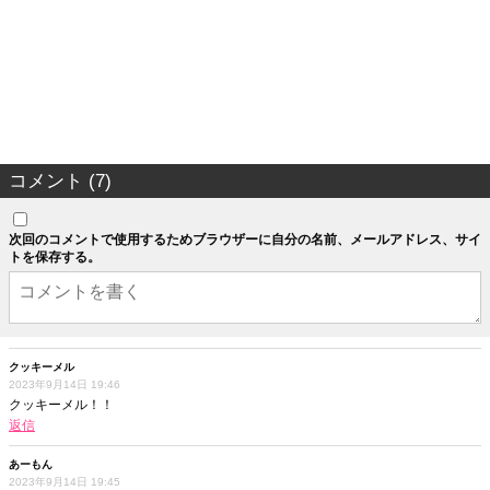
コメント (7)
次回のコメントで使用するためブラウザーに自分の名前、メールアドレス、サイ
トを保存する。
クッキーメル
2023年9月14日 19:46
クッキーメル！！
返信
あーもん
2023年9月14日 19:45