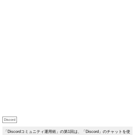
Discord
「Discordコミュニティ運用術」の第1回は、「Discord」のチャットを使