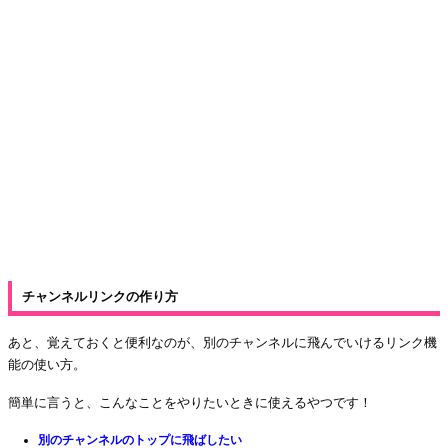
チャンネルリンクの作り方
あと、覚えておくと便利なのが、別のチャンネルに飛んでいけるリンク機
能の使い方。
簡単に言うと、こんなことをやりたいときに使えるやつです！
別のチャンネルのトップに飛ばしたい