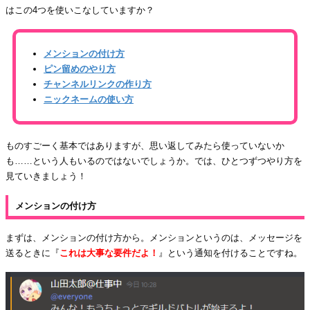
はこの4つを使いこなしていますか？
メンションの付け方
ピン留めのやり方
チャンネルリンクの作り方
ニックネームの使い方
ものすごーく基本ではありますが、思い返してみたら使っていないか
も……という人もいるのではないでしょうか。では、ひとつずつやり方を
見ていきましょう！
メンションの付け方
まずは、メンションの付け方から。メンションというのは、メッセージを
送るときに『
これは大事な要件だよ！
』という通知を付けることですね。