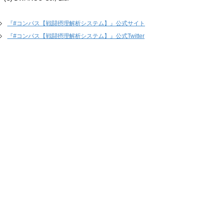
『#コンパス【戦闘摂理解析システム】』公式サイト
『#コンパス【戦闘摂理解析システム】』公式Twitter