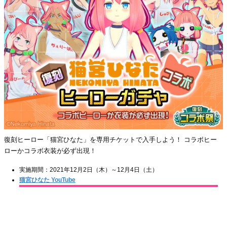
復刻ヒーロー「猫宮ひなた」を専用チケットで入手しよう！ コラボヒー
ローかコラボ衣装が必ず出現！
実施期間：2021年12月2日（木）～12月4日（土）
猫宮ひなた YouTube