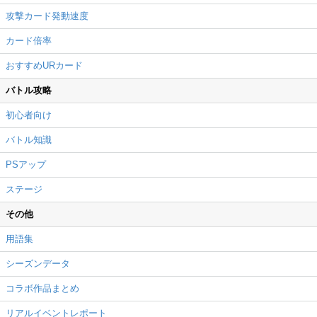
攻撃カード発動速度
カード倍率
おすすめURカード
バトル攻略
初心者向け
バトル知識
PSアップ
ステージ
その他
用語集
シーズンデータ
コラボ作品まとめ
リアルイベントレポート