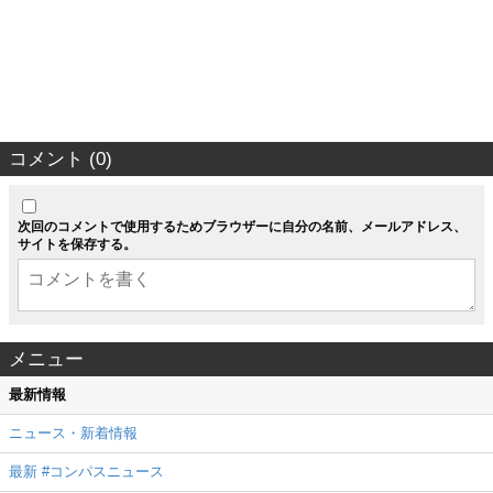
コメント (0)
次回のコメントで使用するためブラウザーに自分の名前、メールアドレス、
サイトを保存する。
メニュー
最新情報
ニュース・新着情報
最新 #コンパスニュース