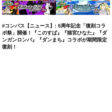
#コンパス【ニュース】: 5周年記念「復刻コラ
ボ祭」開催！『このすば』『猫宮ひなた』『ダ
ンガンロンパ』『ダンまち』コラボが期間限定
復刻！