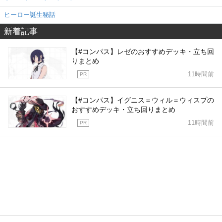
ヒーロー誕生秘話
新着記事
【#コンパス】レゼのおすすめデッキ・立ち回
りまとめ
11時間前
PR
【#コンパス】イグニス＝ウィル＝ウィスプの
おすすめデッキ・立ち回りまとめ
11時間前
PR