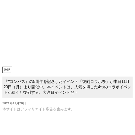
攻略
『#コンパス』の5周年を記念したイベント「復刻コラボ祭」が本日11月
29日（月）より開催中。本イベントは、人気を博した4つのコラボイベン
トが続々と復刻する、大注目イベントだ！
2021年11月29日
本サイトはアフィリエイト広告を含みます。