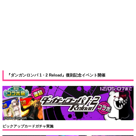
『ダンガンロンパ 1・2 Reload』復刻記念イベント開催
ピックアップカードガチャ実施