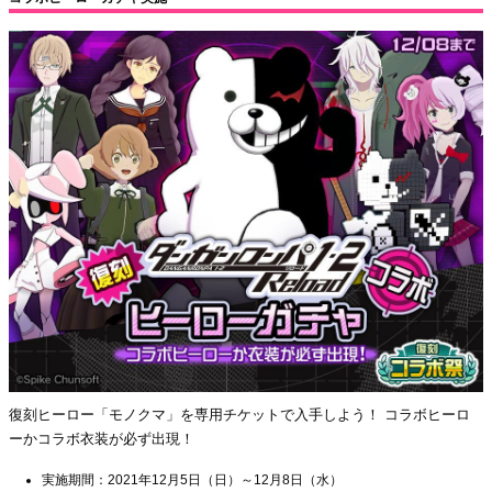
復刻ヒーロー「モノクマ」を専用チケットで入手しよう！ コラボヒーロ
ーかコラボ衣装が必ず出現！
実施期間：2021年12月5日（日）～12月8日（水）