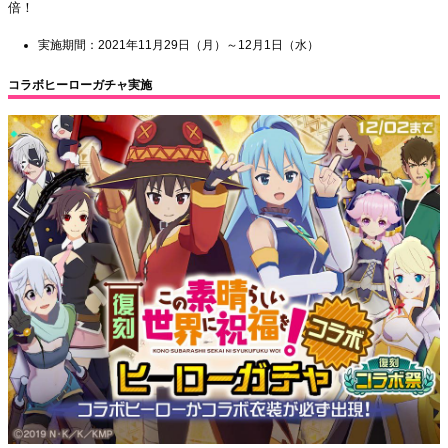
倍！
実施期間：2021年11月29日（月）～12月1日（水）
コラボヒーローガチャ実施