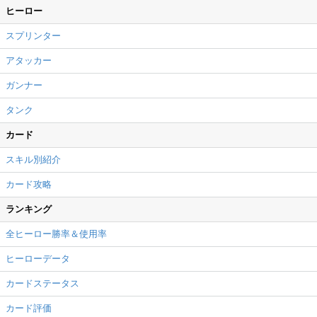
ヒーロー
スプリンター
アタッカー
ガンナー
タンク
カード
スキル別紹介
カード攻略
ランキング
全ヒーロー勝率＆使用率
ヒーローデータ
カードステータス
カード評価