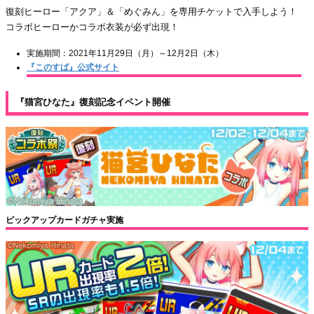
復刻ヒーロー「アクア」＆「めぐみん」を専用チケットで入手しよう！
コラボヒーローかコラボ衣装が必ず出現！
実施期間：2021年11月29日（月）～12月2日（木）
『このすば』公式サイト
『猫宮ひなた』復刻記念イベント開催
ピックアップカードガチャ実施