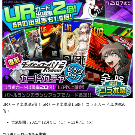
URカード出現率2倍！ SRカード出現率1.5倍！ コラボカード出現率20
倍！
実施期間：2021年12月５日（日）～12月7日（火）
コラボヒーローガチャ実施