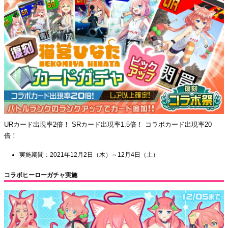
URカード出現率2倍！ SRカード出現率1.5倍！ コラボカード出現率20
倍！
実施期間：2021年12月2日（木）～12月4日（土）
コラボヒーローガチャ実施