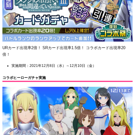
URカード出現率2倍！ SRカード出現率1.5倍！ コラボカード出現率20
倍！
実施期間：2021年12月8日（水）～12月10日（金）
コラボヒーローガチャ実施