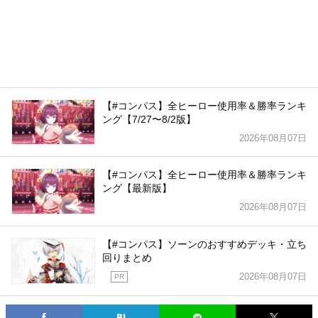
【#コンパス】全ヒーロー使用率＆勝率ランキ
ング【7/27〜8/2版】
2026年08月07日
【#コンパス】全ヒーロー使用率＆勝率ランキ
ング【最新版】
2026年08月07日
【#コンパス】ソーンのおすすめデッキ・立ち
回りまとめ
2026年08月07日
PR