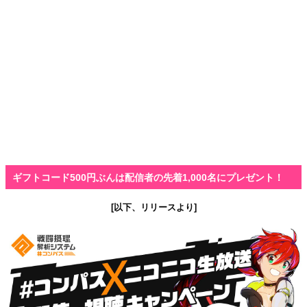
ギフトコード500円ぶんは配信者の先着1,000名にプレゼント！
[以下、リリースより]