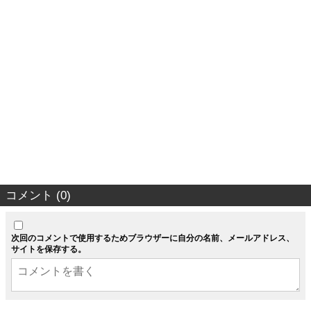
コメント (0)
次回のコメントで使用するためブラウザーに自分の名前、メールアドレス、
サイトを保存する。