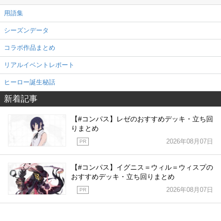
用語集
シーズンデータ
コラボ作品まとめ
リアルイベントレポート
ヒーロー誕生秘話
新着記事
【#コンパス】レゼのおすすめデッキ・立ち回
りまとめ
2026年08月07日
PR
【#コンパス】イグニス＝ウィル＝ウィスプの
おすすめデッキ・立ち回りまとめ
2026年08月07日
PR