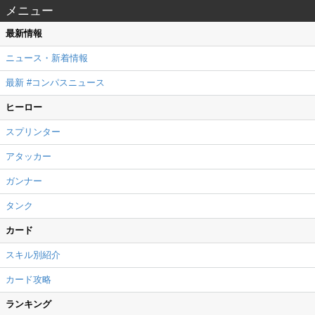
メニュー
最新情報
ニュース・新着情報
最新 #コンパスニュース
ヒーロー
スプリンター
アタッカー
ガンナー
タンク
カード
スキル別紹介
カード攻略
ランキング