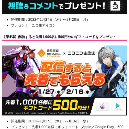
開催期間：2022年1月27日（木）〜2月28日（月）
プレゼント：ニコ生アイコン
【第4弾】配信すると先着1,000名に500円分のギフトコードをプレゼント
開催期間：2022年1月27日（木）〜2月16日（水）
プレゼント：先着1,000名様にギフトコード（Apple／Google Play）500