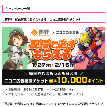
キャンペーン一覧
【第1弾】配信実施で必ずもらえる！ニコニ広告福引チケット
開催期間：2022年1月27日（木）〜2月16日（水）
プレゼント：ニコニ広告福引チケット最大10,000ポイント
【第2弾】仲間をみつけて視聴&コメントするだけ！ニコニ広告福引チケットプ