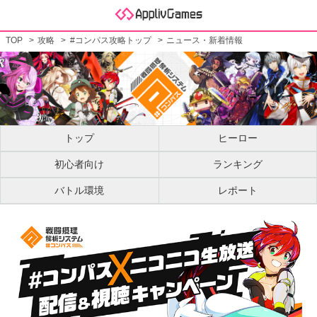
TOP
攻略
#コンパス攻略トップ
ニュース・新着情報
トップ
ヒーロー
初心者向け
ランキング
バトル環境
レポート