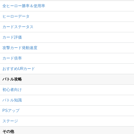
全ヒーロー勝率＆使用率
ヒーローデータ
カードステータス
カード評価
攻撃カード発動速度
カード倍率
おすすめURカード
バトル攻略
初心者向け
バトル知識
PSアップ
ステージ
その他