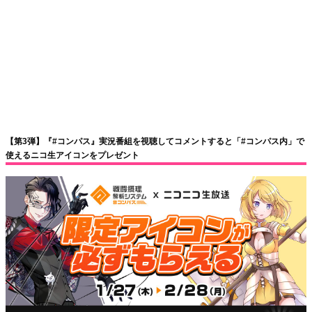
【第3弾】『#コンパス』実況番組を視聴してコメントすると「#コンパス内」で
使えるニコ生アイコンをプレゼント