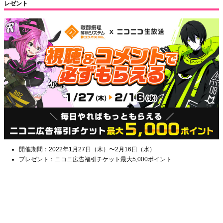
レゼント
開催期間：2022年1月27日（木）〜2月16日（水）
プレゼント：ニコニ広告福引チケット最大5,000ポイント