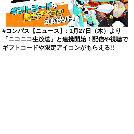
#コンパス【ニュース】: 1月27日（木）より
「ニコニコ生放送」と連携開始！配信や視聴で
ギフトコードや限定アイコンがもらえる!!