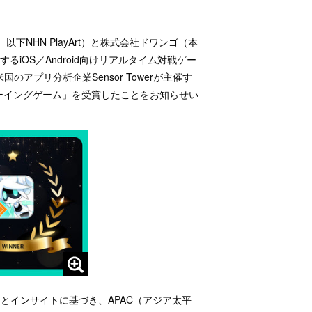
以下NHN PlayArt）と株式会社ドワンゴ（本
iOS／Android向けリアルタイム対戦ゲー
アプリ分析企業Sensor Towerが主催す
ストオンゴーイングゲーム」を受賞したことをお知らせい
の推定データとインサイトに基づき、APAC（アジア太平