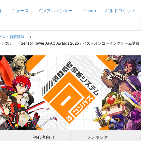
略
ニュース
インフルエンサー
Discord
ギルドロケット
ース・新着情報
、「Sensor Tower APAC Awards 2025」ベストオンゴーイングゲーム受賞
初心者向け
ランキング