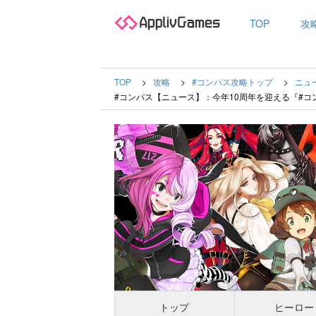
TOP
攻
TOP
攻略
#コンパス攻略トップ
ニュ
#コンパス【ニュース】：今年10周年を迎える『#コンパス』
トップ
ヒーロー