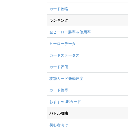
カード攻略
ランキング
全ヒーロー勝率＆使用率
ヒーローデータ
カードステータス
カード評価
攻撃カード発動速度
カード倍率
おすすめURカード
バトル攻略
初心者向け