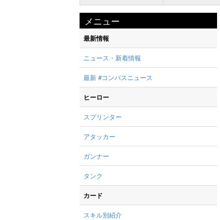
メニュー
最新情報
ニュース・新着情報
最新 #コンパスニュース
ヒーロー
スプリンター
アタッカー
ガンナー
タンク
カード
スキル別紹介