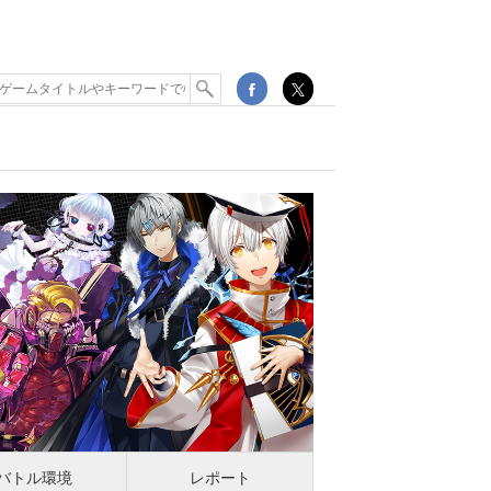
バトル環境
レポート