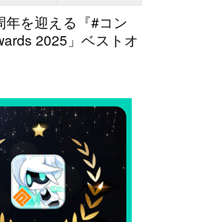
周年を迎える『#コン
Awards 2025」ベストオ