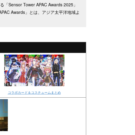
or Tower APAC Awards 2025」
APAC Awards」とは、アジア太平洋地域よ
！
コラボカード＆コスチュームまとめ