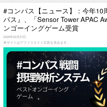
#コンパス【ニュース】：今年10
パス』、「Sensor Tower APAC 
ンゴーイングゲーム受賞
2026年02月27日
本サイトはアフィリエイト広告を含みます。