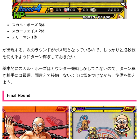
スカル・ボーズ 3体
スカーフェイス 2体
テリーマン 1体
が出現する。次のラウンドがボス戦となっているので、しっかりと必殺技
を使えるようにターン稼ぎしておきたい。
基本的にスカル・ボーズはカウンター発動しかしてこないので、ターン稼
ぎ相手には最適。間違えて接触しないように気をつけながら、準備を整え
よう。
Final Round