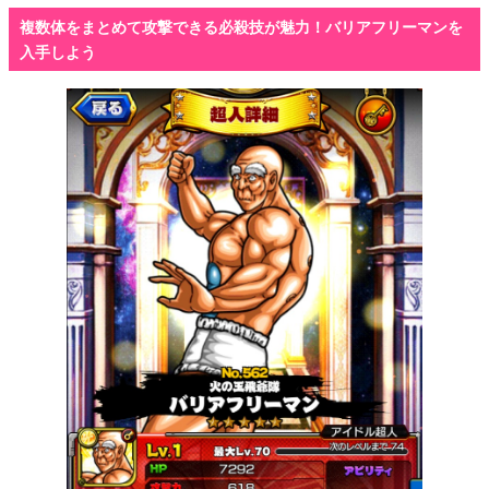
複数体をまとめて攻撃できる必殺技が魅力！バリアフリーマンを
入手しよう