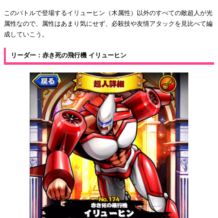
このバトルで登場するイリューヒン（木属性）以外のすべての敵超人が光
属性なので、属性はあまり気にせず、必殺技や友情アタックを見比べて編
成していこう。
リーダー：赤き死の飛行機 イリューヒン