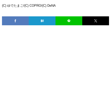
(C) ゆでたまご/(C) COPRO/(C) DeNA