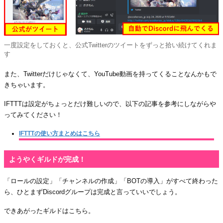
一度設定をしておくと、公式Twitterのツイートをずっと拾い続けてくれま
す
また、Twitterだけじゃなくて、YouTube動画を持ってくることなんかもで
きちゃいます。
IFTTTは設定がちょっとだけ難しいので、以下の記事を参考にしながらや
ってみてください！
IFTTTの使い方まとめはこちら
ようやくギルドが完成！
「ロールの設定」「チャンネルの作成」「BOTの導入」がすべて終わった
ら、ひとまずDiscordグループは完成と言っていいでしょう。
できあがったギルドはこちら。