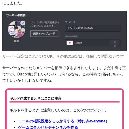
にしました。
サーバー設定はこれだけでOK。その他の設定は、後回しで問題ないです
サーバーを作ったらメンバーを招待できるようになります。まだ中身は空
ですが、Discordに詳しいメンバーがいるなら、この時点で招待しちゃっ
てもいいかもしれないですね。
ギルド作成するときはここに注意！
ギルドを作るときに注意したいのは、この3つのポイント。
ロールの権限設定をしっかりする（特に@everyone）
ゲームに合わせたチャンネルを作る