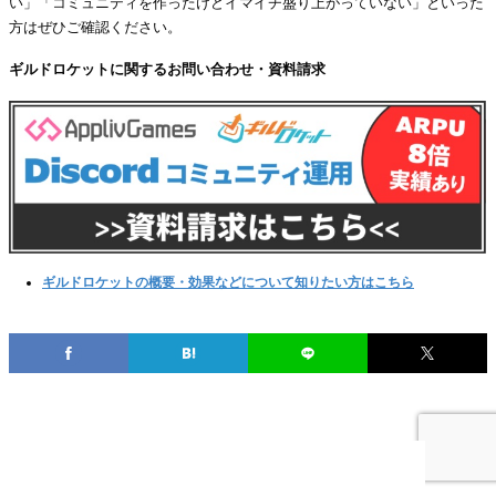
い」「コミュニティを作ったけどイマイチ盛り上がっていない」といった
方はぜひご確認ください。
ギルドロケットに関するお問い合わせ・資料請求
ギルドロケットの概要・効果などについて知りたい方はこちら