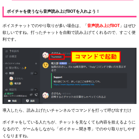
ボイチャを使うなら音声読み上げBOTを入れよう！
ボイスチャットでのやり取りが多い場合は、「
音声読み上げBOT
」はぜひ
欲しいですね。打ったチャットを自動で読み上げてくれるので、すごく便
利です。
導入したら、読み上げたいチャンネルでコマンドを打って呼び出すだけ
ボイチャをしている人たちが、チャットを見なくても内容を拾えるように
なるので、ゲームをしながら「ボイチャ⇔聞き専」でのやり取りがしやす
くなりますね。