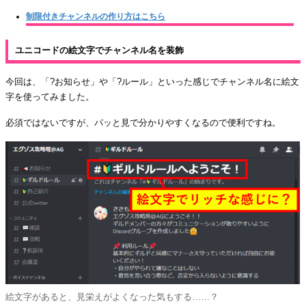
制限付きチャンネルの作り方はこちら
ユニコードの絵文字でチャンネル名を装飾
今回は、「?お知らせ」や「?ルール」といった感じでチャンネル名に絵文
字を使ってみました。
必須ではないですが、パッと見で分かりやすくなるので便利ですね。
絵文字があると、見栄えがよくなった気もする……？