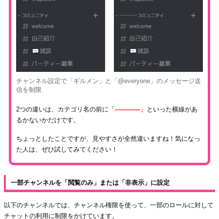
チャンネル設定で「ギルメン」と「@everyone」のメッセージ送
信を制限
2つの違いは、カテゴリ名の前に「
――――
」といった横線があ
るかないかだけです。
ちょっとしたことですが、見やすさが全然違いますね！気になっ
た人は、ぜひ試してみてください！
一部チャンネルを「閲覧のみ」または「非表示」に設定
以下のチャンネルでは、チャンネル権限を使って、一部のロールに対して
チャットの利用に制限をかけています。