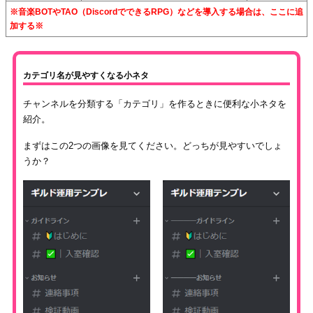
※音楽BOTやTAO（DiscordでできるRPG）などを導入する場合は、ここに追
加する※
カテゴリ名が見やすくなる小ネタ
チャンネルを分類する「カテゴリ」を作るときに便利な小ネタを
紹介。
まずはこの2つの画像を見てください。どっちが見やすいでしょ
うか？