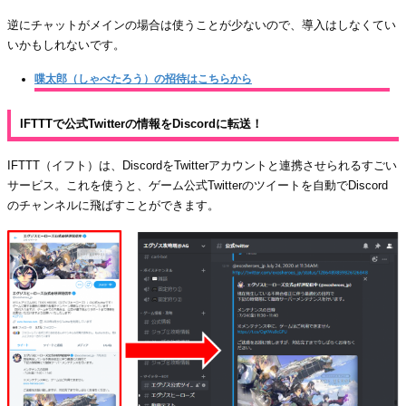
逆にチャットがメインの場合は使うことが少ないので、導入はしなくてい
いかもしれないです。
喋太郎（しゃべたろう）の招待はこちらから
IFTTTで公式Twitterの情報をDiscordに転送！
IFTTT（イフト）は、DiscordをTwitterアカウントと連携させられるすごい
サービス。これを使うと、ゲーム公式Twitterのツイートを自動でDiscord
のチャンネルに飛ばすことができます。