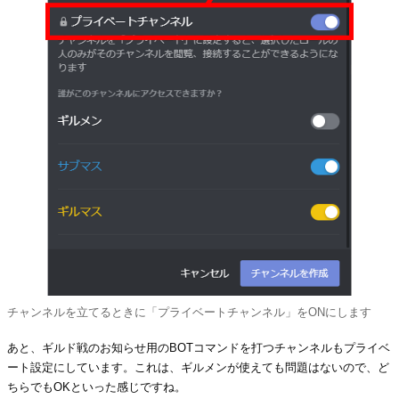
チャンネルを立てるときに「プライベートチャンネル」をONにします
あと、ギルド戦のお知らせ用のBOTコマンドを打つチャンネルもプライベ
ート設定にしています。これは、ギルメンが使えても問題はないので、ど
ちらでもOKといった感じですね。