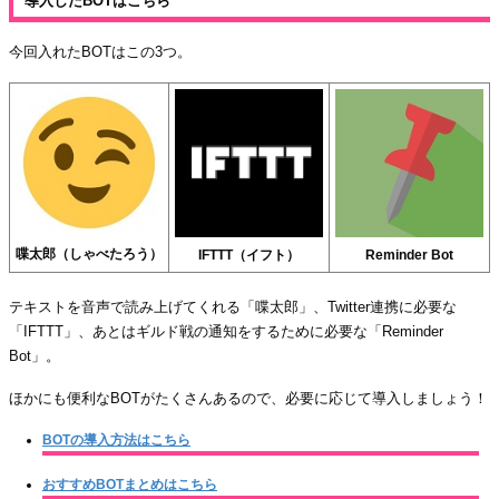
導入したBOTはこちら
今回入れたBOTはこの3つ。
喋太郎（しゃべたろう）
IFTTT（イフト）
Reminder Bot
テキストを音声で読み上げてくれる「喋太郎」、Twitter連携に必要な
「IFTTT」、あとはギルド戦の通知をするために必要な「Reminder
Bot」。
ほかにも便利なBOTがたくさんあるので、必要に応じて導入しましょう！
BOTの導入方法はこちら
おすすめBOTまとめはこちら