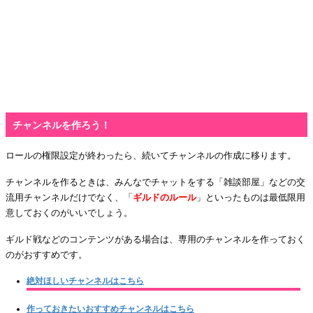
チャンネルを作ろう！
ロールの権限設定が終わったら、続いてチャンネルの作成に移ります。
チャンネルを作るときは、みんなでチャットをする「雑談部屋」などの交
流用チャンネルだけでなく、「
ギルドのルール
」といったものは最低限用
意しておくのがいいでしょう。
ギルド戦などのコンテンツがある場合は、専用のチャンネルを作っておく
のがおすすめです。
絶対ほしいチャンネルはこちら
作っておきたいおすすめチャンネルはこちら