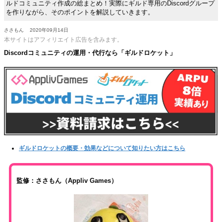
ルドコミュニティ作成の総まとめ！実際にギルド専用のDiscordグループ
を作りながら、そのポイントを解説していきます。
ささもん
2020年09月14日
本サイトはアフィリエイト広告を含みます。
Discordコミュニティの運用・代行なら「ギルドロケット」
ギルドロケットの概要・効果などについて知りたい方はこちら
監修：ささもん（Appliv Games）