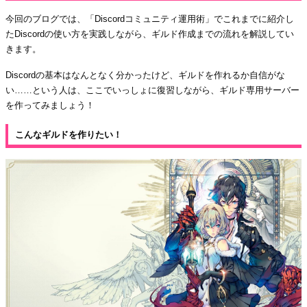
今回のブログでは、「Discordコミュニティ運用術」でこれまでに紹介し
たDiscordの使い方を実践しながら、ギルド作成までの流れを解説してい
きます。
Discordの基本はなんとなく分かったけど、ギルドを作れるか自信がな
い……という人は、ここでいっしょに復習しながら、ギルド専用サーバー
を作ってみましょう！
こんなギルドを作りたい！