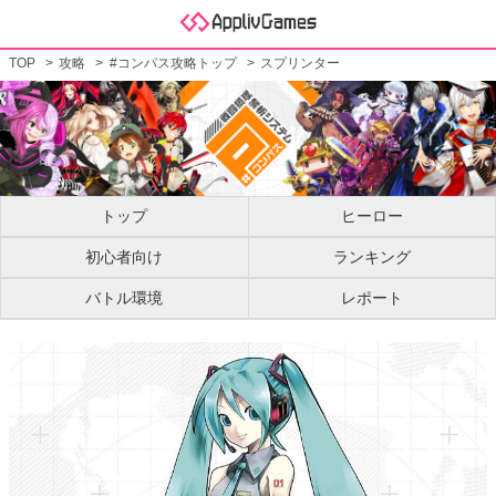
TOP
攻略
#コンパス攻略トップ
スプリンター
トップ
ヒーロー
初心者向け
ランキング
バトル環境
レポート