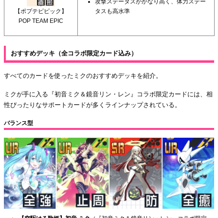
攻撃ステータスがかなり高く、体力ステー
【ポプテピピック】
タスも高水準
POP TEAM EPIC
おすすめデッキ（全コラボ限定カード込み）
すべてのカードを使ったミクのおすすめデッキを紹介。
ミクが手に入る『初音ミク＆鏡音リン・レン』コラボ限定カードには、相
性ぴったりなサポートカードが多くラインナップされている。
バランス型