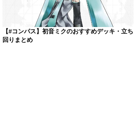
【#コンパス】初音ミクのおすすめデッキ・立ち
回りまとめ