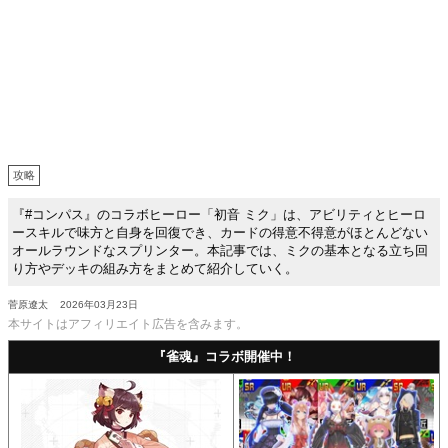
攻略
『#コンパス』のコラボヒーロー「初音 ミク」は、アビリティとヒーロ
ースキルで味方と自身を回復でき、カードの得意不得意がほとんどない
オールラウンドなスプリンター。本記事では、ミクの基本となる立ち回
り方やデッキの組み方をまとめて紹介していく。
菅原遼太
2026年03月23日
本サイトはアフィリエイト広告を含みます。
『雀魂』コラボ開催中！