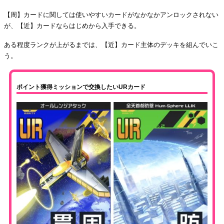
【周】カードに関しては使いやすいカードがなかなかアンロックされない
が、【近】カードならはじめから入手できる。
ある程度ランクが上がるまでは、【近】カード主体のデッキを組んでいこ
う。
ポイント獲得ミッションで交換したいURカード