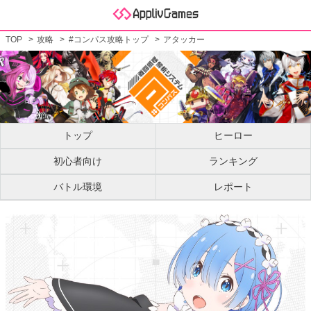
TOP
攻略
#コンパス攻略トップ
アタッカー
トップ
ヒーロー
初心者向け
ランキング
バトル環境
レポート