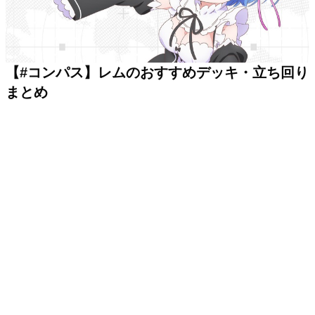
【#コンパス】レムのおすすめデッキ・立ち回り
まとめ