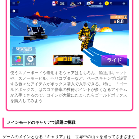
使うスノーボードや着用するウェアはもちろん、輸送用キャット
や、スノーモービル、ヘリコプターなど、ベースキャンプに設置
する色々なアイテムがボックス購入で入手できる。特に、「ゴー
ルドボックス」はスコア倍率の獲得ポイントが多くなるアイテム
が入手できるので、コインが大量にたまったらゴールドボックス
を購入してみよう
メインモードのキャリアで課題に挑戦
ゲームのメインとなる「キャリア」は、世界中の山々を巡ってさまざまな