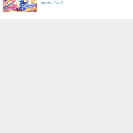
2026年07月28日