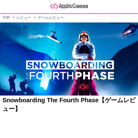
TOP
レビュー
ゲームレビュー
Snowboarding The Fourth Phase【ゲームレビ
ュー】