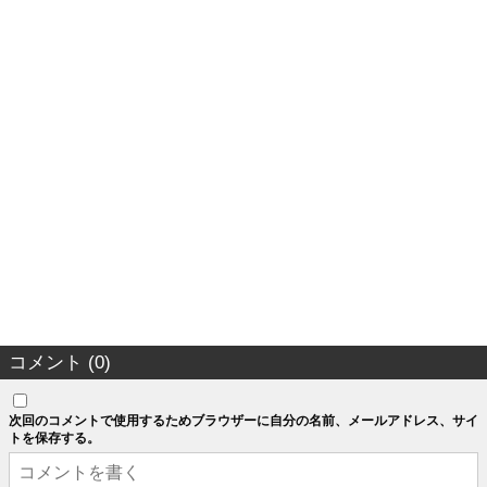
コメント (0)
次回のコメントで使用するためブラウザーに自分の名前、メールアドレス、サイ
トを保存する。