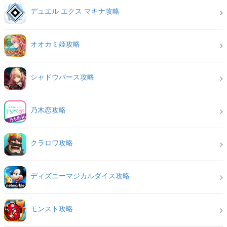
デュエル エクス マキナ攻略
オオカミ姫攻略
シャドウバース攻略
乃木恋攻略
クラロワ攻略
ディズニーマジカルダイス攻略
モンスト攻略