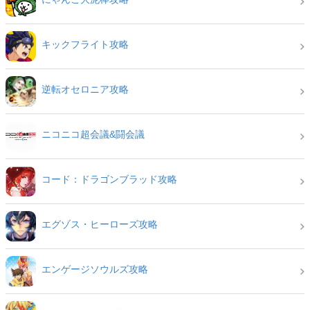
キックフライト攻略
逆転オセロニア攻略
ニコニコ超会議&闘会議
コード：ドラゴンブラッド攻略
エグゾス・ヒーローズ攻略
エンゲージソウルズ攻略