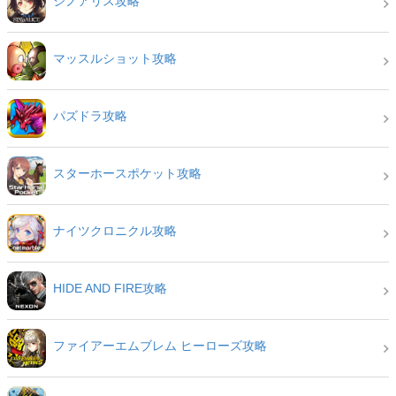
シノアリス攻略
マッスルショット攻略
パズドラ攻略
スターホースポケット攻略
ナイツクロニクル攻略
HIDE AND FIRE攻略
ファイアーエムブレム ヒーローズ攻略