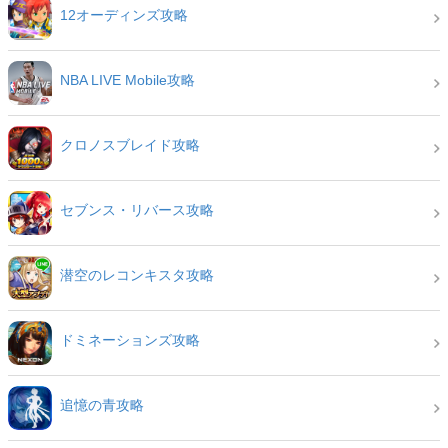
12オーディンズ攻略
NBA LIVE Mobile攻略
クロノスブレイド攻略
セブンス・リバース攻略
潜空のレコンキスタ攻略
ドミネーションズ攻略
追憶の青攻略