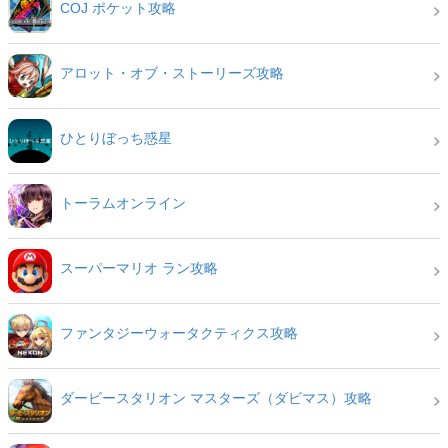
COJ ポケット攻略
アロット・オブ・ストーリーズ攻略
ひとりぼっち惑星
トーラムオンライン
スーパーマリオ ラン攻略
ファンタジーウォータクティクス攻略
ダービースタリオン マスターズ（ダビマス）攻略