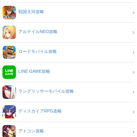
戦国大河攻略
アルテイルNEO攻略
ロードモバイル攻略
LINE GAME攻略
ラングリッサーモバイル攻略
ディスガイアRPG攻略
アトコン攻略