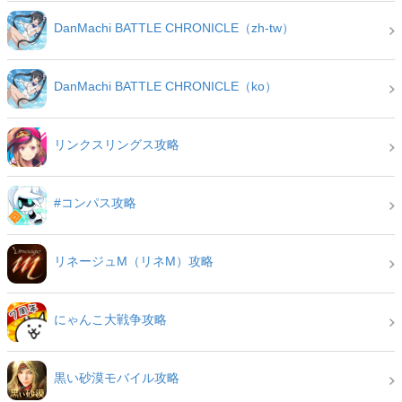
DanMachi BATTLE CHRONICLE（zh-tw）
DanMachi BATTLE CHRONICLE（ko）
リンクスリングス攻略
#コンパス攻略
リネージュM（リネM）攻略
にゃんこ大戦争攻略
黒い砂漠モバイル攻略