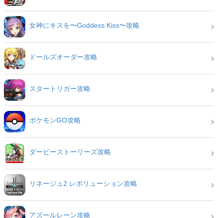
女神にキスを〜Goddess Kiss〜攻略
ドールズオーダー攻略
スタートリガー攻略
ポケモンGO攻略
ダービーストーリーズ攻略
リネージュ2 レボリューション攻略
アズールレーン攻略