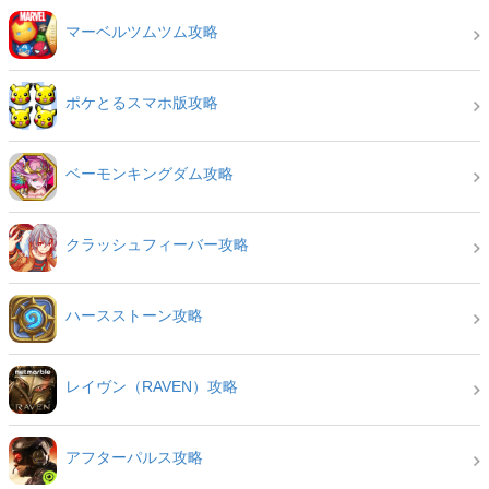
マーベルツムツム攻略
ポケとるスマホ版攻略
ベーモンキングダム攻略
クラッシュフィーバー攻略
ハースストーン攻略
レイヴン（RAVEN）攻略
アフターパルス攻略