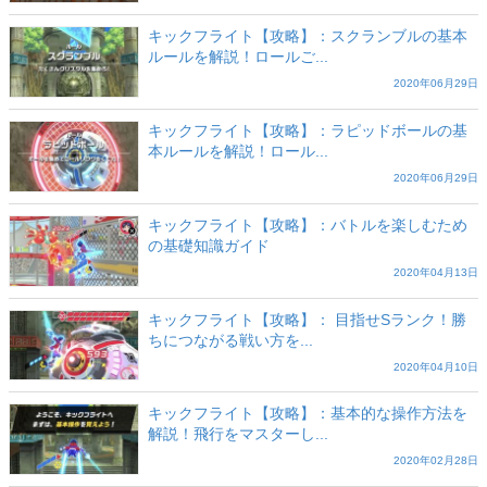
キックフライト【攻略】：スクランブルの基本
ルールを解説！ロールご...
2020年06月29日
キックフライト【攻略】：ラピッドボールの基
本ルールを解説！ロール...
2020年06月29日
キックフライト【攻略】：バトルを楽しむため
の基礎知識ガイド
2020年04月13日
キックフライト【攻略】： 目指せSランク！勝
ちにつながる戦い方を...
2020年04月10日
キックフライト【攻略】：基本的な操作方法を
解説！飛行をマスターし...
2020年02月28日