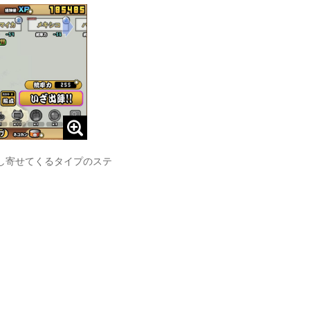
し寄せてくるタイプのステ