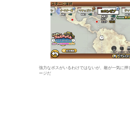
強力なボスがいるわけではないが、敵が一気に押
ージだ