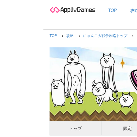
TOP
攻
TOP
攻略
にゃんこ大戦争攻略トップ
トップ
限定