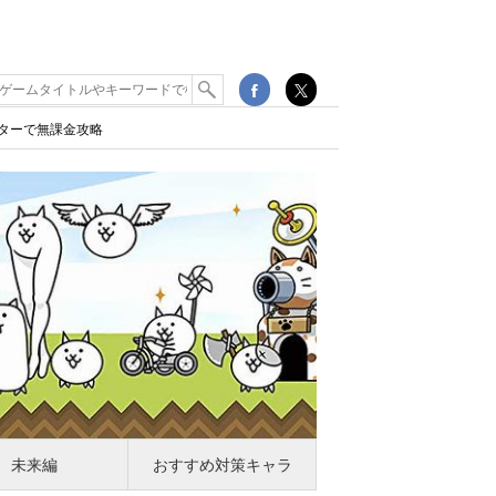
ターで無課金攻略
未来編
おすすめ対策キャラ