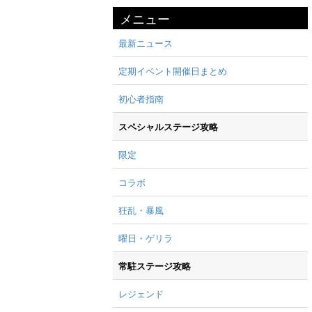
メニュー
最新ニュース
定期イベント開催日まとめ
初心者指南
スペシャルステージ攻略
限定
コラボ
狂乱・暴風
曜日・ゲリラ
常駐ステージ攻略
レジェンド