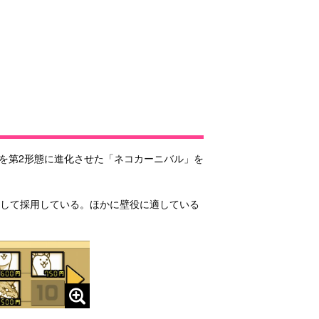
」を第2形態に進化させた「ネコカーニバル」を
として採用している。ほかに壁役に適している