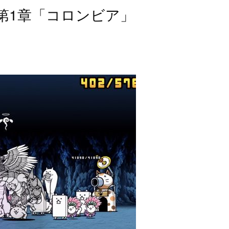
第1章「コロンビア」