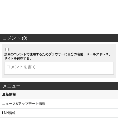
コメント (0)
次回のコメントで使用するためブラウザーに自分の名前、メールアドレス、
サイトを保存する。
メニュー
最新情報
ニュース&アップデート情報
LNN情報