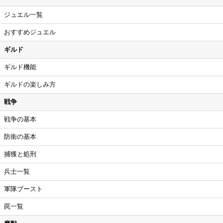
ジュエル一覧
おすすめジュエル
ギルド
ギルド機能
ギルドの楽しみ方
戦争
戦争の基本
防衛の基本
捕獲と処刑
兵士一覧
軍隊ブースト
罠一覧