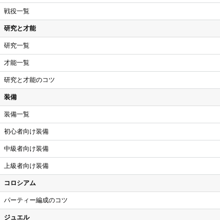
戦役一覧
研究と才能
研究一覧
才能一覧
研究と才能のコツ
装備
装備一覧
初心者向け装備
中級者向け装備
上級者向け装備
コロシアム
パーティー編成のコツ
ジュエル