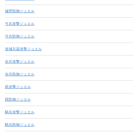
城壁防御ジュエル
弓兵攻撃ジュエル
弓兵防御ジュエル
攻城兵器攻撃ジュエル
歩兵攻撃ジュエル
歩兵防御ジュエル
罠攻撃ジュエル
罠防御ジュエル
騎兵攻撃ジュエル
騎兵防御ジュエル