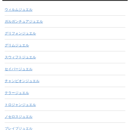
ウィルムジュエル
ガルガンチュアジュエル
グリフォンジュエル
グリムジュエル
スウィフトジュエル
セイバージュエル
チャンピオンジュエル
テラージュエル
トロジャンジュエル
ノセロスジュエル
ブレイブジュエル