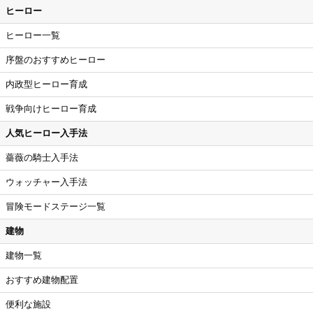
ヒーロー
ヒーロー一覧
序盤のおすすめヒーロー
内政型ヒーロー育成
戦争向けヒーロー育成
人気ヒーロー入手法
薔薇の騎士入手法
ウォッチャー入手法
冒険モードステージ一覧
建物
建物一覧
おすすめ建物配置
便利な施設