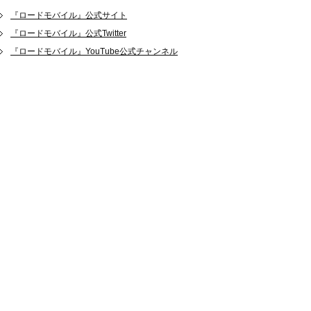
『ロードモバイル』公式サイト
『ロードモバイル』公式Twitter
『ロードモバイル』YouTube公式チャンネル