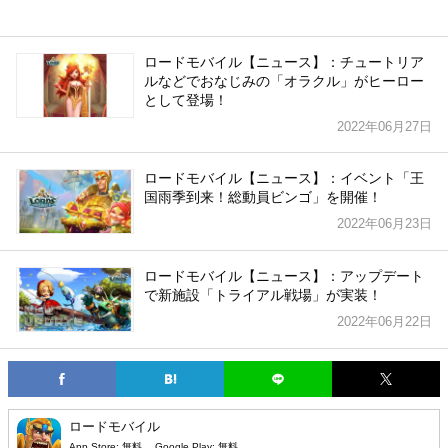
ロードモバイル【ニュース】：チュートリア
ルなどでおなじみの「オラクル」がヒーロー
として登場！
2022年06月27日
ロードモバイル【ニュース】：イベント「王
国雨季到来！総動員ビンゴ」を開催！
2022年06月23日
ロードモバイル【ニュース】：アップデート
で新施設「トライアル戦場」が実装！
2022年06月22日
ロードモバイル
App Store:
無料
Google Play:
無料