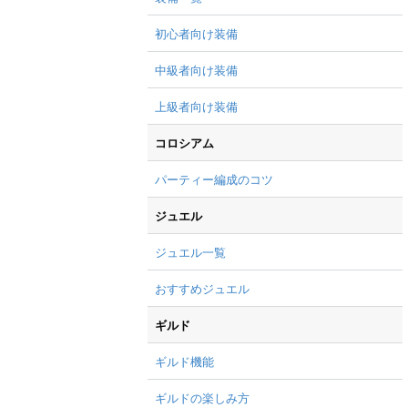
初心者向け装備
中級者向け装備
上級者向け装備
コロシアム
パーティー編成のコツ
ジュエル
ジュエル一覧
おすすめジュエル
ギルド
ギルド機能
ギルドの楽しみ方