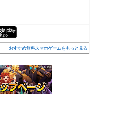
おすすめ無料スマホゲームをもっと見る