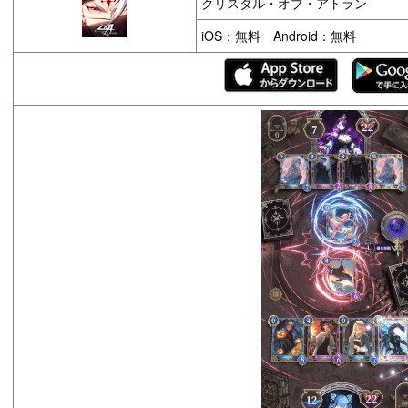
クリスタル・オブ・アトラン
iOS：無料 Android：無料