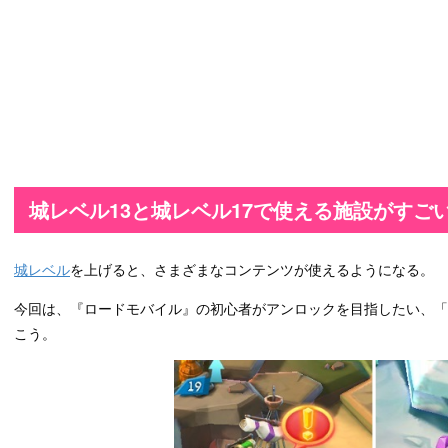
城レベル13と城レベル17で使える施設がすご
城レベル
を上げると、さまざまなコンテンツが使えるようになる。
今回は、『ロードモバイル』の初心者がアンロックを目指したい、
こう。