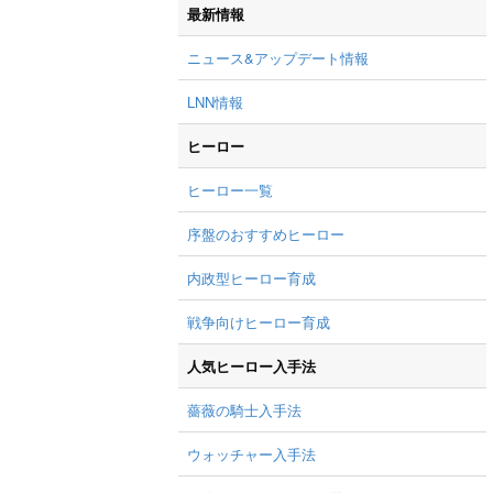
最新情報
ニュース&アップデート情報
LNN情報
ヒーロー
ヒーロー一覧
序盤のおすすめヒーロー
内政型ヒーロー育成
戦争向けヒーロー育成
人気ヒーロー入手法
薔薇の騎士入手法
ウォッチャー入手法