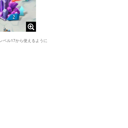
レベル17から使えるように