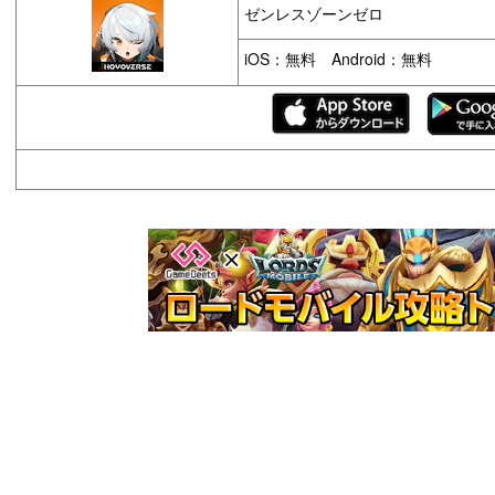
ゼンレスゾーンゼロ
iOS：無料 Android：無料