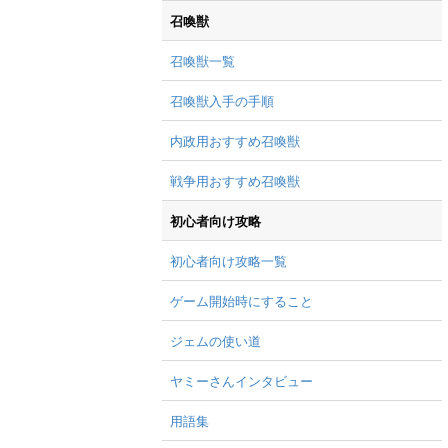
召喚獣
召喚獣一覧
召喚獣入手の手順
内政用おすすめ召喚獣
戦争用おすすめ召喚獣
初心者向け攻略
初心者向け攻略一覧
ゲーム開始時にすること
ジェムの使い道
ヤミーさんインタビュー
用語集