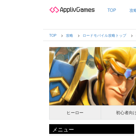
TOP
攻
TOP
攻略
ロードモバイル攻略トップ
ヒーロー
初心者向
メニュー