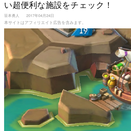
い超便利な施設をチェック！
笹本勇人
2017年04月24日
本サイトはアフィリエイト広告を含みます。