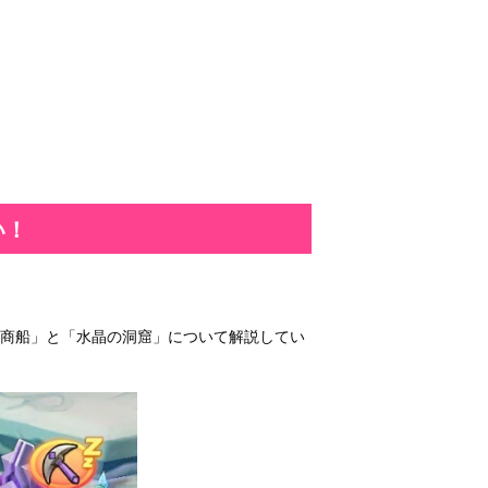
い！
「商船」と「水晶の洞窟」について解説してい