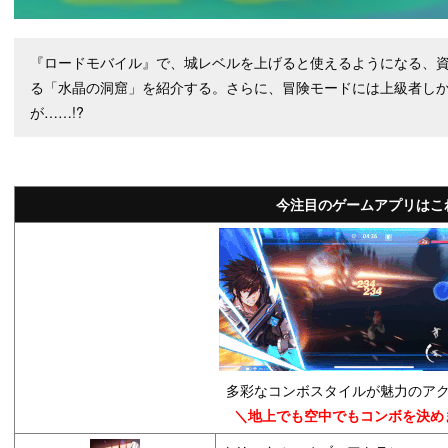
『ロードモバイル』で、城レベルを上げると使えるようになる、
る「水晶の洞窟」を紹介する。さらに、冒険モードには上級者し
が……!?
今注目のゲームアプリはこ
多彩なコンボスタイルが魅力のアク
＼地上でも空中でもコンボを決め