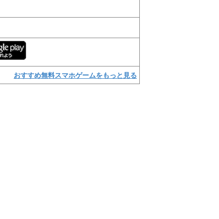
おすすめ無料スマホゲームをもっと見る