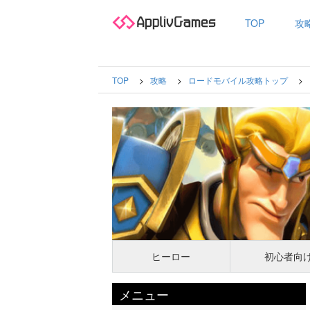
TOP
攻
TOP
攻略
ロードモバイル攻略トップ
ヒーロー
初心者向
メニュー