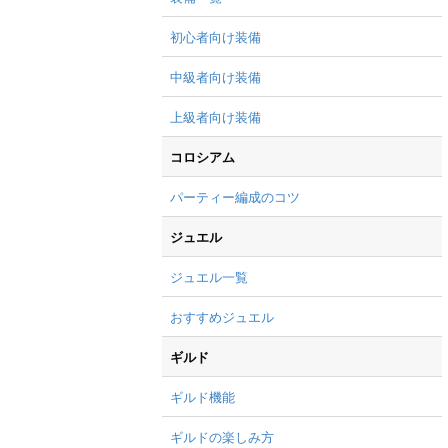
初心者向け装備
中級者向け装備
上級者向け装備
コロシアム
パーティー編成のコツ
ジュエル
ジュエル一覧
おすすめジュエル
ギルド
ギルド機能
ギルドの楽しみ方