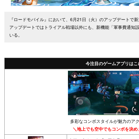
『ロードモバイル』において、6月21日（火）のアップデートで
アップデートではトライアル戦場以外にも、新機能「軍事費通知
いる。
今注目のゲームアプリはこ
多彩なコンボスタイルが魅力のアク
＼地上でも空中でもコンボを決め