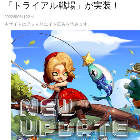
「トライアル戦場」が実装！
2022年06月22日
本サイトはアフィリエイト広告を含みます。