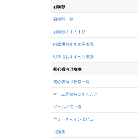
召喚獣
召喚獣一覧
召喚獣入手の手順
内政用おすすめ召喚獣
戦争用おすすめ召喚獣
初心者向け攻略
初心者向け攻略一覧
ゲーム開始時にすること
ジェムの使い道
ヤミーさんインタビュー
用語集