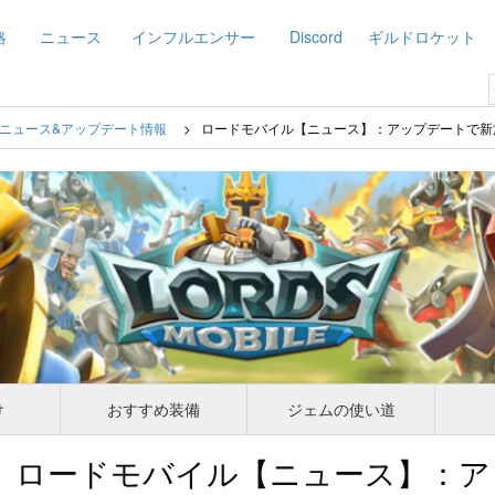
略
ニュース
インフルエンサー
Discord
ギルドロケット
ニュース&アップデート情報
ロードモバイル【ニュース】：アップデートで新
け
おすすめ装備
ジェムの使い道
ロードモバイル【ニュース】：ア