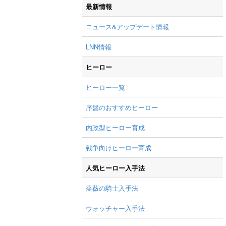
最新情報
ニュース&アップデート情報
LNN情報
ヒーロー
ヒーロー一覧
序盤のおすすめヒーロー
内政型ヒーロー育成
戦争向けヒーロー育成
人気ヒーロー入手法
薔薇の騎士入手法
ウォッチャー入手法