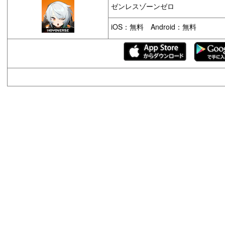
ゼンレスゾーンゼロ
iOS：無料 Android：無料